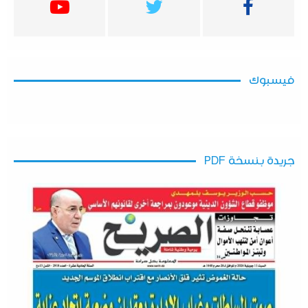
فيسبوك
جريدة بنسخة PDF