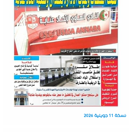
نسخة 11 جويلية 2026