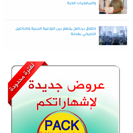
والبرمجيات الحرة
إطلاق برنامج يجمع بين التوعية الدينية والتأصيل
التاريخي بعنابة