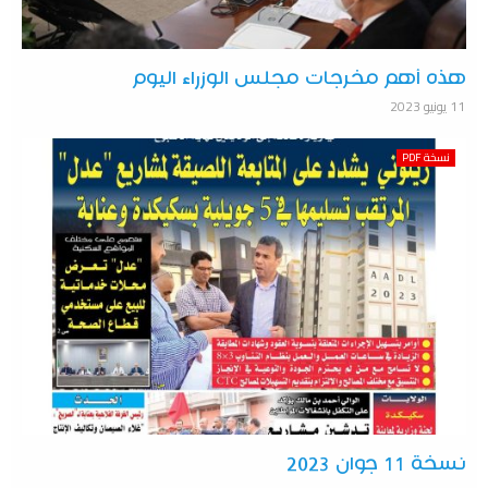
هذه أهم مخرجات مجلس الوزراء اليوم
11 يونيو 2023
نسخة PDF
نسخة 11 جوان 2023