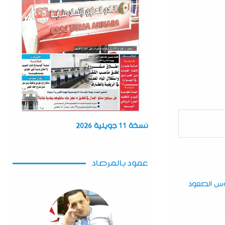
نسخة 11 جويلية 2026
عمود بالمرصاد
بوس الصعود