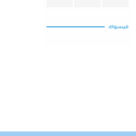
فيسبوك