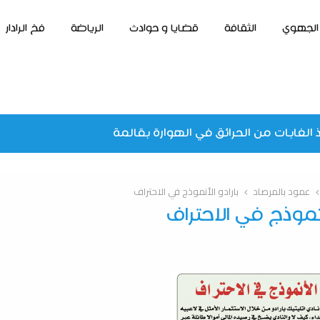
الجهوي
الثقافة
قضايا و حوادث
الرياضة
فخ الرادار
 الغابات من الحرائق في الهوارة بقالمة
عمود بالمرصاد
بارادو الأنموذج في الاحتراف
أنموذج في الاحتراف