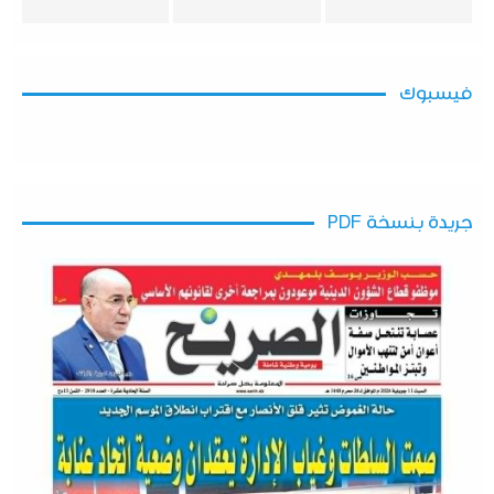
فيسبوك
جريدة بنسخة PDF