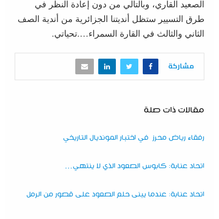
الصعيد القاري، وبالتالي من دون إعادة النظر في
طرق التسيير ستظل أنديتنا الجزائرية من أندية الصف
الثاني والثالث في القارة السمراء….تحياتي.
مشاركة
مقالات ذات صلة
رفقاء رياض محرز في اختبار المونديال التاريخي
اتحاد عنابة: كابوس الصعود الذي لا ينتهي…
اتحاد عنابة: عندما يبنى حلم الصعود على قصور من الرمل