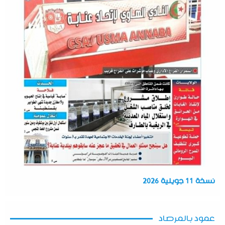
نسخة 11 جويلية 2026
عمود بالمرصاد