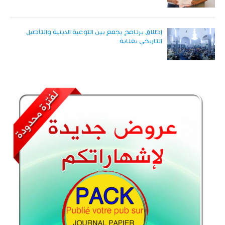
إطلاق برنامج يجمع بين التوعية الدينية والتأصيل
التاريخي بعنابة