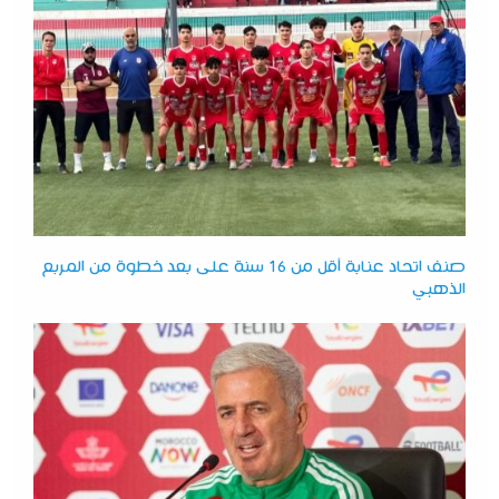
صنف اتحاد عنابة أقل من 16 سنة على بعد خطوة من المربع
الذهبي