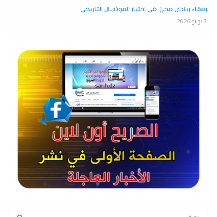
رفقاء رياض محرز في اختبار المونديال التاريخي
7 يونيو 2026
S