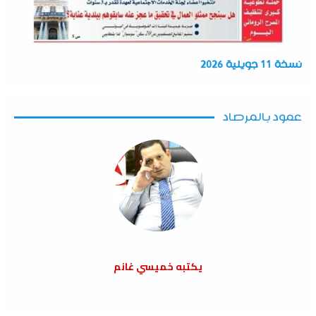
نسخة 11 جويلية 2026
عمود بالمرصاد
يكتبه خميسي غانم