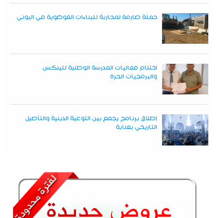
حملة صارمة لمحاربة للبناءات الفوضوية في البوني
اختتام فعاليات المدرسة الوطنية للينكس
والبرمجيات الحرة
إطلاق برنامج يجمع بين التوعية الدينية والتأصيل
التاريخي بعنابة