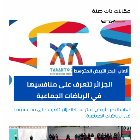
مقالات ذات صلة
ألعاب البحر الأبيض المتوسط: الجزائر تتعرف على منافسيها
في الرياضات الجماعية