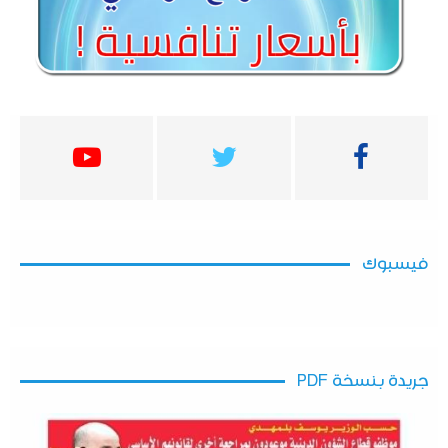
فيسبوك
جريدة بنسخة PDF