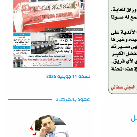
نسخة 11 جويلية 2026
عمود بالمرصاد
ل