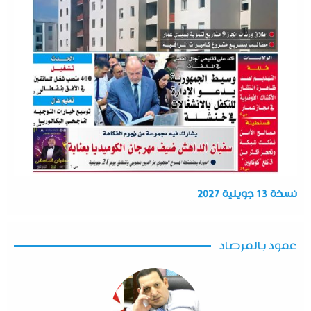
نسخة 13 جويلية 2027
عمود بالمرصاد