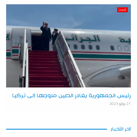
الحدث
رئيس الجمهورية يغادر الصين متوجها إلى تركيا
21 يوليو 2023
آخر الأخبار