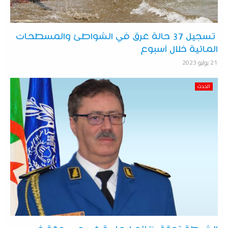
تسجيل 37 حالة غرق في الشواطئ والمسطحات
المائية خلال أسبوع
21 يوليو 2023
الحدث