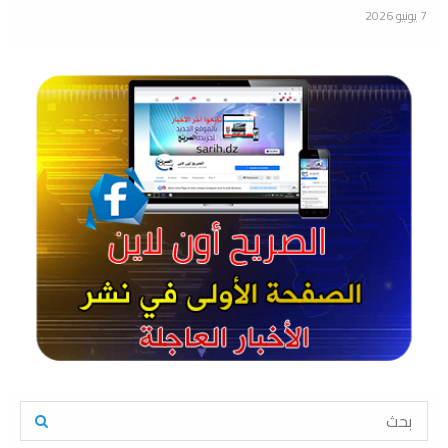
7 يونيو 2026
S
e