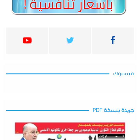
فيسبوك
جريدة بنسخة PDF