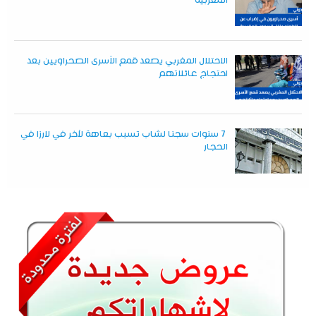
المغربية
الاحتلال المغربي يصعد قمع الأسرى الصحراويين بعد
احتجاج عائلاتهم
7 سنوات سجنا لشاب تسبب بعاهة لآخر في لارزا في
الحجار