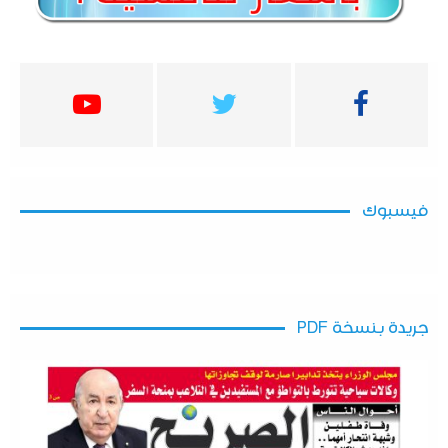
فيسبوك
جريدة بنسخة PDF