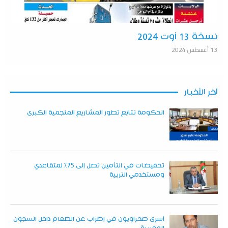
نسخة 13 أوت 2024
13 أغسطس 2024
آخر الأخبار
الحكومة تتابع تطور المشاريع المنجمية الكبرى
تخفيضات في التأمين تصل إلى 75% لمتقاعدي
ومستخدمي التربية
أسرى صحراويون في إضراب عن الطعام داخل السجون