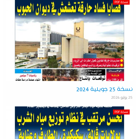
نسخة PDF
نسخة 25 جويلية 2024
25 يوليو 2024
نسخة PDF