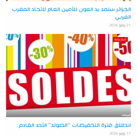
الجزائر ستمد يد العون للأمين العام لاتحاد المغرب
العربي
21 يوليو 2024
أخبارعنابة
انطلاق فترة التخفيضات “الصولد” الأحد القادم
17 يوليو 2024