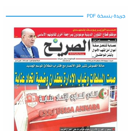
جريدة بنسخة PDF