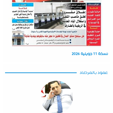
نسخة 11 جويلية 2026
عمود بالمرصاد