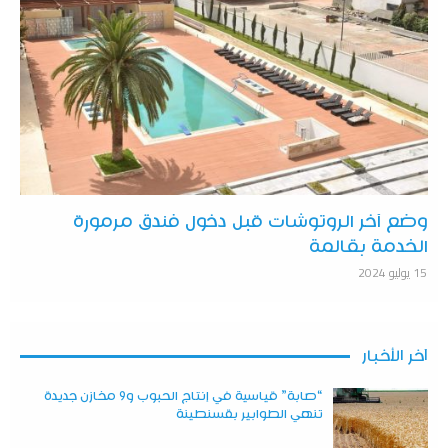
وضع آخر الروتوشات قبل دخول فندق مرمورة
الخدمة بقالمة
15 يوليو 2024
آخر الأخبار
“صابة” قياسية في إنتاج الحبوب و9 مخازن جديدة
تنهي الطوابير بقسنطينة