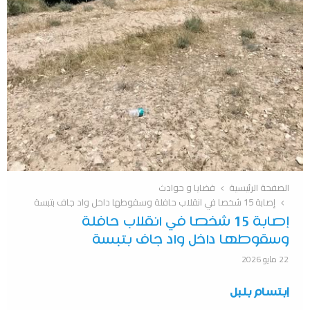
الصفحة الرئيسية
قضايا و حوادث
إصابة 15 شخصا في انقلاب حافلة وسقوطها داخل واد جاف بتبسة
إصابة 15 شخصا في انقلاب حافلة
وسقوطها داخل واد جاف بتبسة
22 مايو 2026
إبتسام بلبل