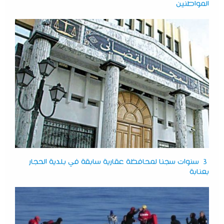
المواطنين
3 سنوات سجنا لمحافظة عقارية سابقة في بلدية الحجار
بعنابة