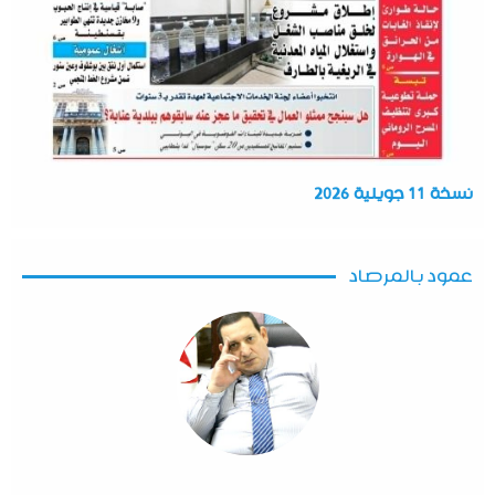
نسخة 11 جويلية 2026
عمود بالمرصاد