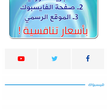
فيسبوك