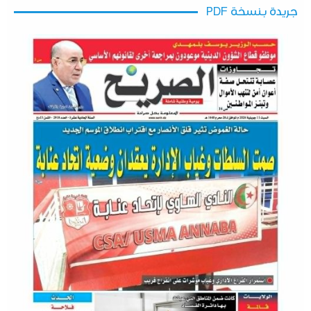
جريدة بنسخة PDF