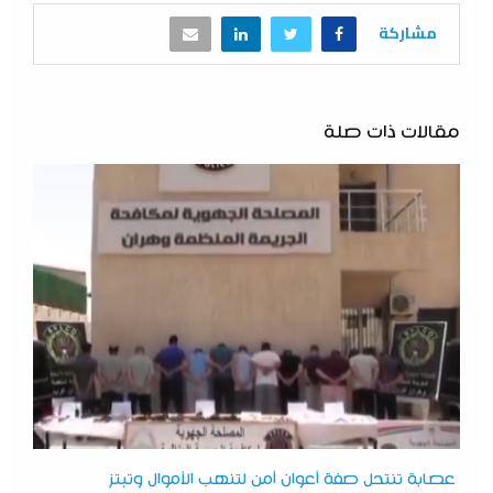
مشاركة
مقالات ذات صلة
عصابة تنتحل صفة أعوان أمن لتنهب الأموال وتبتز