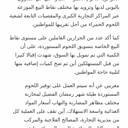
بالبوني لذبها وتزويد بها مختلف نقاط البيع الموزعة
عبر المراكز التجارية الكبرى والمقصبات التابعة لشعبة
اللحوم الحمراء من أجل تقريبها للمواطنين.
كما أكد عدد من الجزارين العاملين على مستوى نقاط
البيع الخاصة بتسويق اللحوم المستوردة، على أن
الكمية التي تم تمويل بها السوق، شهدت إقبالا كبيرا
من قبل المستهلكين أين تم ضخ كميات إضافية منها
لتلبية حاجة المواطنين.
معربين عن أنه سيتم العمل على توفير اللحوم
المستوردة طيلة شهر رمضان الفضيل لمحاربة
مختلف مظاهر المضاربة والتهاب أسعار المواد
الغذائية واسعة الاستهلاك، أين تقف على العملية كل
من مديرية التجارة، المصالح الفلاحية والمركب