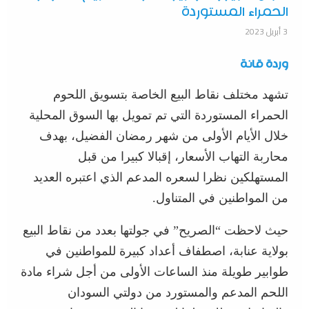
الحمراء المستوردة
3 أبريل 2023
وردة قانة
تشهد مختلف نقاط البيع الخاصة بتسويق اللحوم
الحمراء المستوردة التي تم تمويل بها السوق المحلية
خلال الأيام الأولى من شهر رمضان الفضيل، بهدف
محاربة التهاب الأسعار، إقبالا كبيرا من قبل
المستهلكين نظرا لسعره المدعم الذي اعتبره العديد
من المواطنين في المتناول.
حيث لاحظت “الصريح” في جولتها بعدد من نقاط البيع
بولاية عنابة، اصطفاف أعداد كبيرة للمواطنين في
طوابير طويلة منذ الساعات الأولى من أجل شراء مادة
اللحم المدعم والمستورد من دولتي السودان