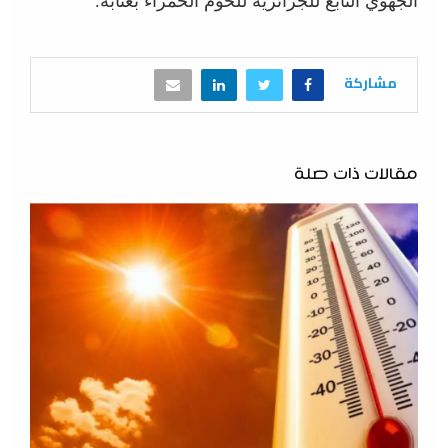
الجهوي التابع للجزائرية للحوم الحمراء بعنابة.
مشاركة
مقالات ذات صلة