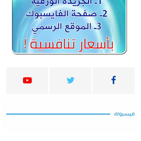
فيسبوك