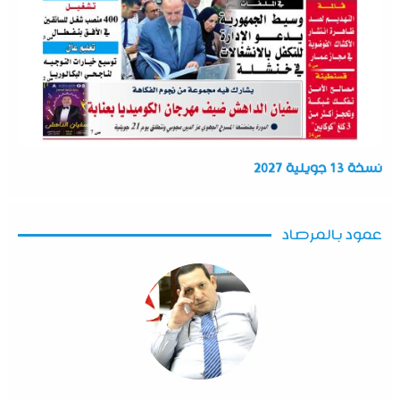
نسخة 13 جويلية 2027
عمود بالمرصاد