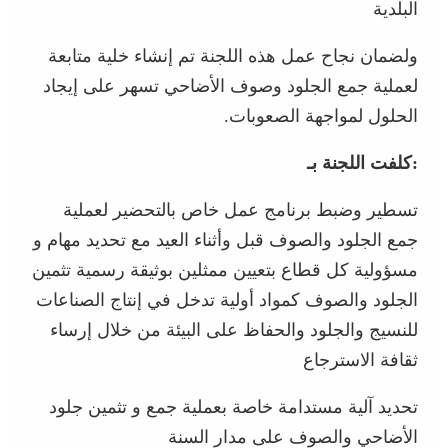
البلدية
ولضمان نجاح عمل هذه اللجنة تم إنشاء خلية متابعة
لعملية جمع الجلود وصوف الأضاحي تسهر على إيجاد
الحلول لمواجهة الصعوبات.
:كلفت اللجنة بـ
تسطير وضبط برنامج عمل خاص بالتحضير لعملية
جمع الجلود والصوف قبل وأثناء العيد مع تحديد مهام و
مسؤولية كل قطاع بتعيين ممثلين بوثيقة رسمية تثمين
الجلود والصوف كمواد أولية تدخل في إنتاج الصناعات
للنسيج والجلود والحفاظ على البيئة من خلال إرساء
ثقافة الاسترجاع
تحديد آلية مستدامة خاصة بعملية جمع و تثمين جلود
الأضاحي والصوف على مدار السنة