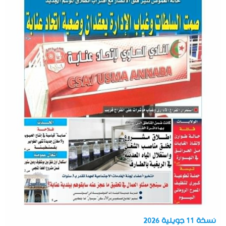
نسخة 11 جويلية 2026