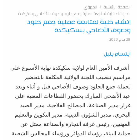
الصفحة الرئيسية
الجهوي
إنشاء خلية لمتابعة عملية جمع جلود وصوف الأضاحي بسكيكدة
إنشاء خلية لمتابعة عملية جمع جلود
وصوف الأضاحي بسكيكدة
29 مايو 2023
إبتسام بلبل
أشرف الأمين العام لولاية سكيكدة نهاية الأسبوع على
مراسيم تنصيب اللجنة الولائية المكلفة بالتحضير
لحملة جمع الجلود وصوف الأضاحي قبل و أثناء وبعد
عيد الأضحى المبارك بحضور القطاعات المعنية على
غرار مدير الصناعة، المصالح الفلاحية، مدير الصيد
البحري، مدير الشؤون الدينية، مدير التكوين والتعليم
المهنيين، رئيس غرفة التجارة والصناعة ممثل عن
حماية البيئة، رؤساء الدوائر ورؤساء المجالس الشعبية