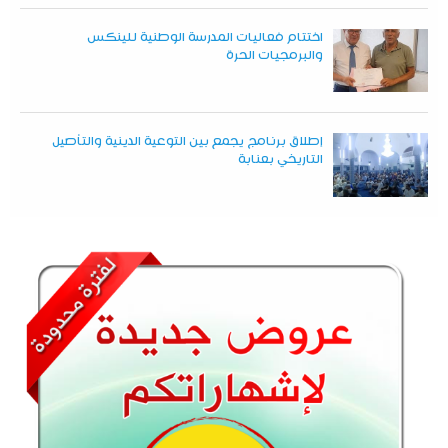
اختتام فعاليات المدرسة الوطنية للينكس
والبرمجيات الحرة
إطلاق برنامج يجمع بين التوعية الدينية والتأصيل
التاريخي بعنابة