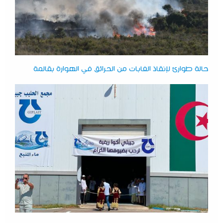
حالة طوارئ لإنقاذ الغابات من الحرائق في الهوارة بقالمة