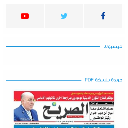
فيسبوك
جريدة بنسخة PDF