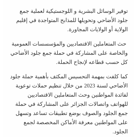
توفير الوسائل البشرية و اللوجستيكية لعملية جمع
جلود الأضاحي وتحويلها للمذابح المتواجدة في إقليم
الولاية أو الولايات المجاورة.
حث المتعاملين الاقتصاديين والمؤسسسات العمومية
والخاصة على المشاركة في حملة جمع جلود الأضاحي
كل حسب قطاعه لإنجاح الحملة.
كما كلفت بمهمة التحسيس المكثف بأهمية حملة جلود
الأضاحي لسنة 2023 من خلال تنظيم حملات توعوية
لفائدة المواطنين وحث المتعاملين الاقتصاديين
للهواتف واتصالات الجزائر على المشاركة في حملة
جمع الجلود والصوف بوضع تطبيقات تساعد وتسهل
على المواطنين معرفة الأماكن المخصصة لجمع
الجلود.