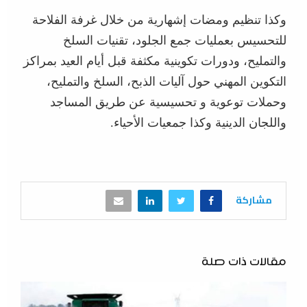
وكذا تنظيم ومضات إشهارية من خلال غرفة الفلاحة
للتحسيس بعمليات جمع الجلود، تقنيات السلخ
والتمليح، ودورات تكوينية مكثفة قبل أيام العيد بمراكز
التكوين المهني حول آليات الذبح، السلخ والتمليح،
وحملات توعوية و تحسيسية عن طريق المساجد
واللجان الدينية وكذا جمعيات الأحياء.
مشاركة
مقالات ذات صلة