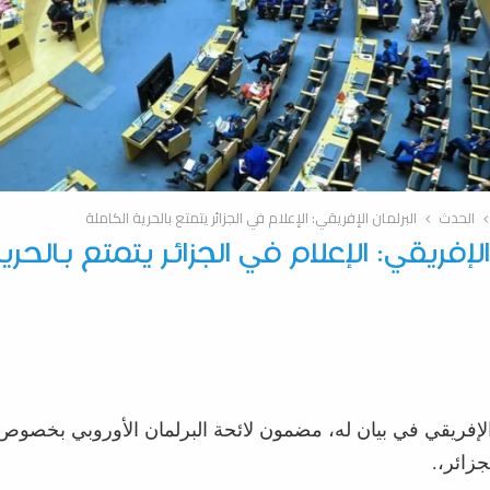
الحدث
البرلمان الإفريقي: الإعلام في الجزائر يتمتع بالحرية الكاملة
الإفريقي: الإعلام في الجزائر يتمتع بالحري
 الإفريقي في بيان له، مضمون لائحة البرلمان الأوروبي بخصو
جزائر،.