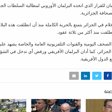
ن للقرار الذي اتخذه البرلمان الأوروبي لمطالبة السلطات الجز
صحافة الجزائرية.
لام في الجزائر يتمتع بالحرية الكاملة منذ أن انطلقت هذه البلا
طلقت منذ أكثر من ثلاثة عقود.
 الصحف اليومية والقنوات التلفزيونية العامة والخاصة يشهد عل
لجزائر، كما أدان البرلمان الأفريقي ورفض أي تدخل في الشؤو
 الدول الأفريقية.
صلة