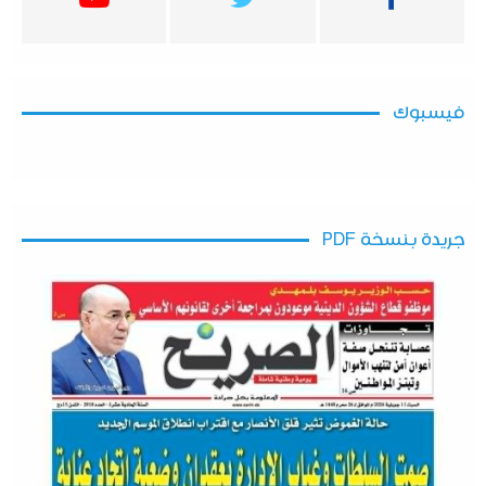
فيسبوك
جريدة بنسخة PDF