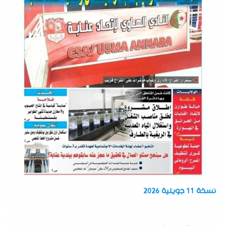
نسخة 11 جويلية 2026