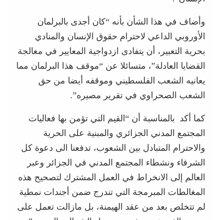
وأضاف في هذا الشأن بأنه “كان أجدى بالبرلمان
الأوروبي الداعي لاحترام حقوق الإنسان والمنادي
بحرية التعبير، أن يتفادى ازدواجية المعايير في معالجة
القضايا العادلة”، متسائلا عن “موقف هذا البرلمان مما
يعانيه الشعب الفلسطيني وموقفه أيضا من حق
الشعب الصحراوي في تقرير مصيره”.
كما أكد بالمناسبة أن “القيم التي تؤمن بها فعاليات
المجتمع المدني الجزائري والمبنية على الحرية
والاحترام المتبادل بين الشعوب، تدفعنا الى دعوة كل
الشرفاء ونشطاء المجتمع المدني في الجزائر وعبر
العالم إلى الانخراط في العمل المشترك لتصحيح هذه
المغالطات المبرمجة التي تندرج ضمن أجندات نمطية
لم تتخلص بعد من عقد الهيمنة، بل مازالت تعمل على