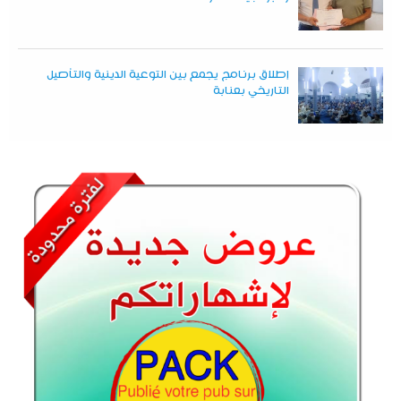
إطلاق برنامج يجمع بين التوعية الدينية والتأصيل
التاريخي بعنابة