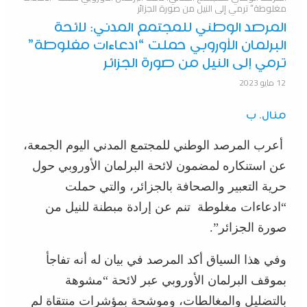
مغلوطة” ترمي إلى النيل من صورة الجزائر
المرصد الوطني للمجتمع المدني: لائحة
البرلمان الأوروبي حملت “ادعاءات مغلوطة”
ترمي إلى النيل من صورة الجزائر
12 مايو 2023
منال. ب
أعرب المرصد الوطني للمجتمع المدني اليوم الجمعة،
عن استنكاره لمضمون لائحة البرلمان الأوروبي حول
حرية التعبير والصحافة بالجزائر، والتي حملت
“ادعاءات مغلوطة تنم عن إرادة مبطنة للنيل من
صورة الجزائر”.
وفي هذا السياق أكد المرصد في بيان له أنه تفاجأ
بموقف البرلمان الأوروبي عبر لائحة “مشوهة
بالتضليل والمغالطات، وموشحة بمؤشرات منتقاة لم