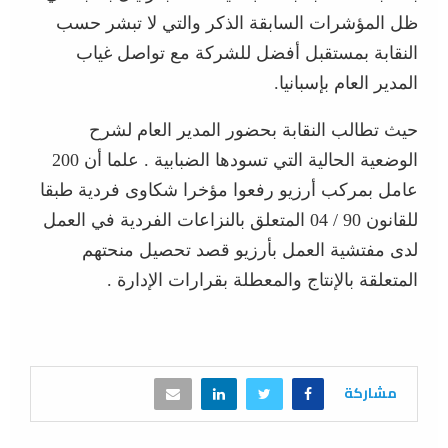
ظل المؤشرات السابقة الذكر والتي لا تبشر حسب
النقابة بمستقبل أفضل للشركة مع تواصل غياب
المدير العام بإسبانيا.
حيث تطالب النقابة بحضور المدير العام لشرح
الوضعية الحالية التي تسودها الضبابية . علما أن 200
عامل بمركب أرزيو رفعوا مؤخرا شكاوى فردية طبقا
للقانون 90 / 04 المتعلق بالنزاعات الفردية في العمل
لدى مفتشية العمل بأرزيو قصد تحصيل منحتهم
المتعلقة بالإنتاج والمعطلة بقرارات الإدارة .
مشاركة