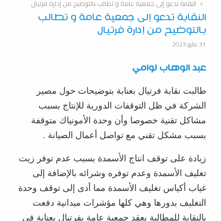
النقابة تدعو إلى جمعية عامة و تطالب بالتوضيح من إدارة فرتيال
النقابة تدعو إلى جمعية عامة و تطالب
بالتوضيح من إدارة فرتيال
31 مايو 2023
عبد
الوهاب
لوامي
طالبت نقابة فرتيال بعنابة بتوضيحات حول مصير
الشركة في ظل التوقفات الدورية للإنتاج بسبب
مشاكل تقنية خصوصا وأن وحدة الأمونياك متوقفة
بسبب مشكل تقني مع تواصل أعمال الصيانة .
زيادة على توقف انتاج الأسمدة بسبب عدم توفر زيت
تغليف الأسمدة وعدم توفره وشرائه بالإضافة إلى
غياب أكياس تغليف الأسمدة مما أدى إلى توقف وحدة
التغليف بدورها وهي كلها مؤشرات ميدانية دفعت
بالنقابة للمطالبة بعقد جمعية عامة بفرتيال بعنابة في