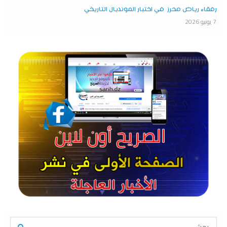
رفقاء رياض محرز في اختبار المونديال التاريخي
7 يونيو 2026
S