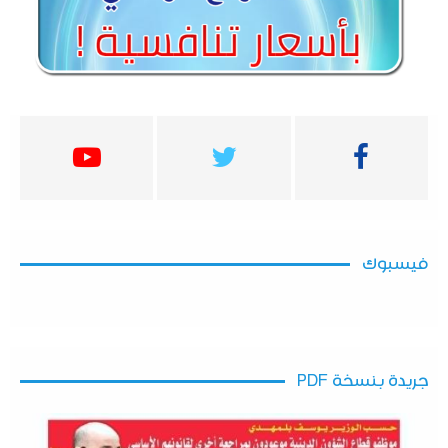
فيسبوك
جريدة بنسخة PDF