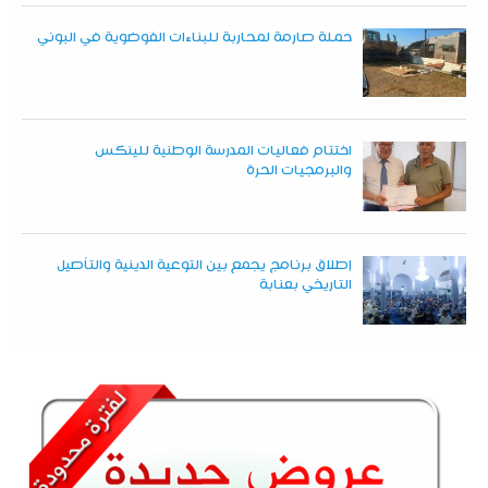
حملة صارمة لمحاربة للبناءات الفوضوية في البوني
اختتام فعاليات المدرسة الوطنية للينكس
والبرمجيات الحرة
إطلاق برنامج يجمع بين التوعية الدينية والتأصيل
التاريخي بعنابة