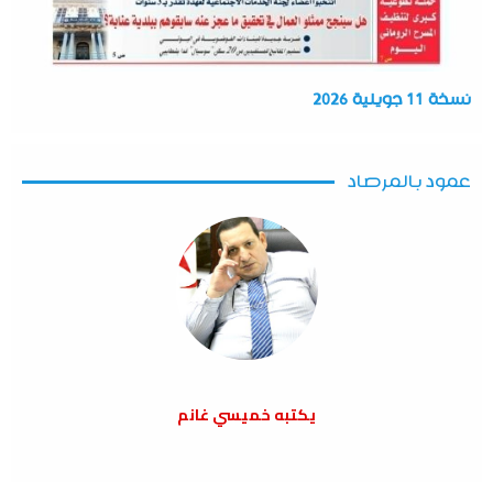
نسخة 11 جويلية 2026
عمود بالمرصاد
يكتبه خميسي غانم