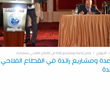
الجهوي
برامج واعدة ومشاريع رائدة في القطاع الفلاحي بسكيكدة
عدة ومشاريع رائدة في القطاع الفلاحي
ة