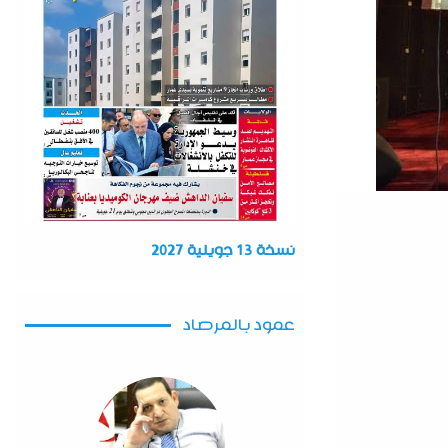
نسخة 13 جويلية 2027
عمود بالمرصاد