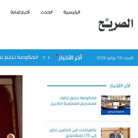
الرئيسية
الحدث
أخبارعنابة
آخر الأخبار
السبت 18 يوليو 2026
الحكومة تتابع تط
آخر الأخبار
الحكومة تتابع تطور
المشاريع المنجمية الكبرى
تخفيضات في التأمين تصل
إلى 75% لمتقاعدي