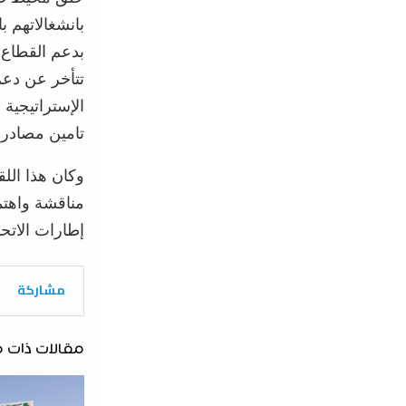
بانشغالاتهم 
بدعم القطاع 
تتأخر عن دعم
الإستراتيجية
تامين مصادر 
وكان هذا الل
مناقشة واهتم
إطارات الاتحا
مشاركة
مقالات ذات 