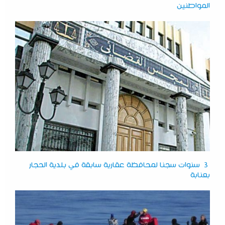
المواطنين
3 سنوات سجنا لمحافظة عقارية سابقة في بلدية الحجار
بعنابة