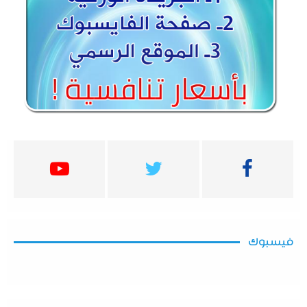
فيسبوك