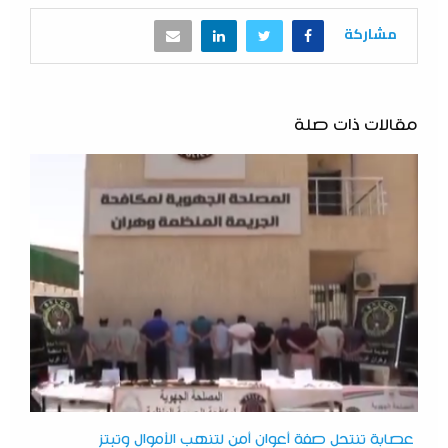
مشاركة
مقالات ذات صلة
عصابة تنتحل صفة أعوان أمن لتنهب الأموال وتبتز