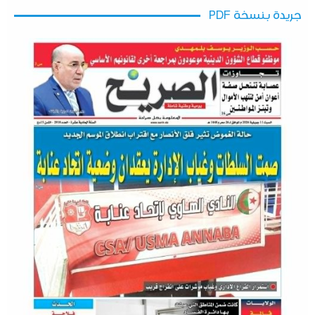
جريدة بنسخة PDF