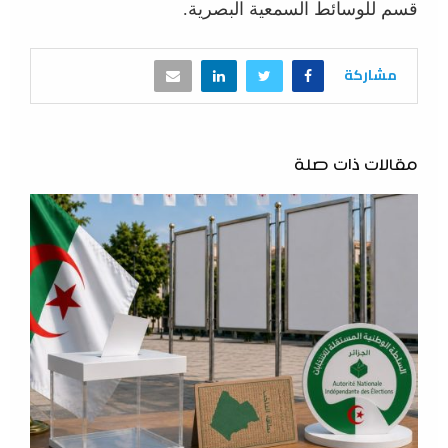
قسم للوسائط السمعية البصرية.
مشاركة
مقالات ذات صلة