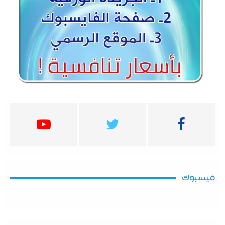
فيسبوك