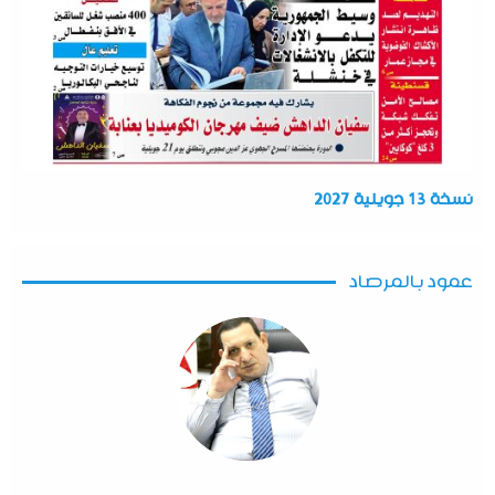
نسخة 13 جويلية 2027
عمود بالمرصاد