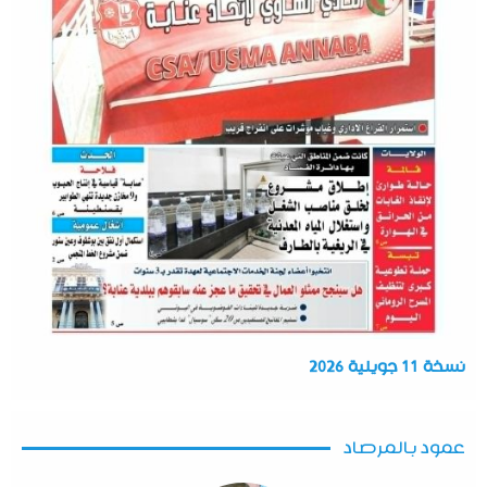
نسخة 11 جويلية 2026
عمود بالمرصاد