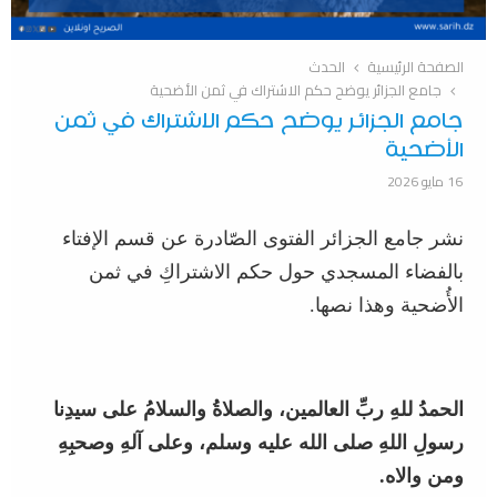
الصفحة الرئيسية
الحدث
جامع الجزائر يوضح حكم الاشتراك في ثمن الأضحية
جامع الجزائر يوضح حكم الاشتراك في ثمن
الأضحية
16 مايو 2026
نشر جامع الجزائر الفتوى الصّادرة عن قسم الإفتاء
بالفضاء المسجدي حول حكم الاشتراكِ في ثمن
الأُضحية وهذا نصها.
الحمدُ للهِ ربِّ العالمين، والصلاةُ والسلامُ على سيدِنا
رسولِ اللهِ صلى الله عليه وسلم، وعلى آلهِ وصحبِهِ
ومن والاه
.