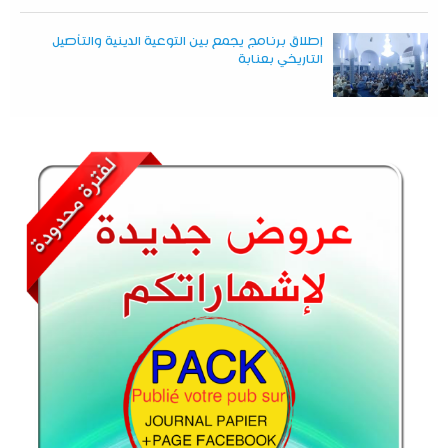
إطلاق برنامج يجمع بين التوعية الدينية والتأصيل
التاريخي بعنابة