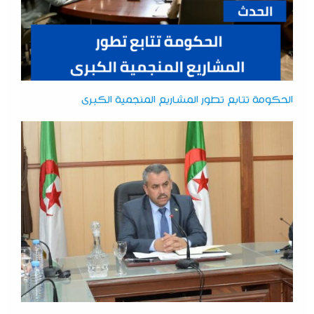
الحكومة تتابع تطور المشاريع المنجمية الكبرى