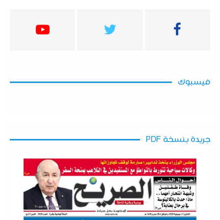
فيسبوك
جريدة بنسخة PDF