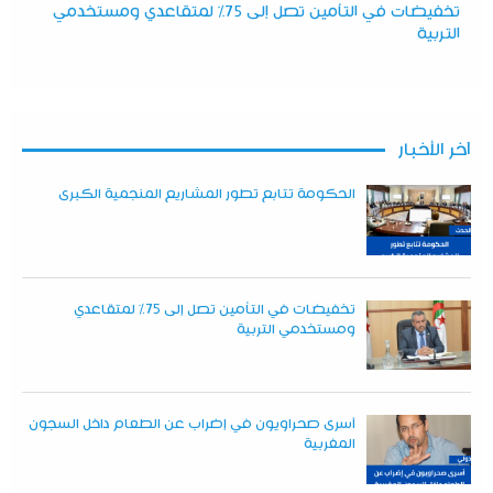
تخفيضات في التأمين تصل إلى 75% لمتقاعدي ومستخدمي
التربية
آخر الأخبار
الحكومة تتابع تطور المشاريع المنجمية الكبرى
تخفيضات في التأمين تصل إلى 75% لمتقاعدي
ومستخدمي التربية
أسرى صحراويون في إضراب عن الطعام داخل السجون
المغربية