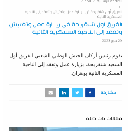
الصفحة الرئيسية
الحدث
الفريق أول شنقريحة في زيــارة عمل وتفتيش وتفقد إلى الناحية
العسكرية الثانية
الفريق أول شنقريحة في زيــارة عمل وتفتيش
وتفقد إلى الناحية العسكرية الثانية
29 مايو 2023
يقوم رئيس أركان الجيش الوطني الشعبي الفريق أول
السعيد شنقريحة، بزيارة عمل وتفقد إلى الناحية
العسكرية الثانية بوهران.
مشاركة
مقالات ذات صلة