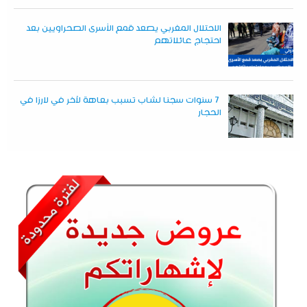
الاحتلال المغربي يصعد قمع الأسرى الصحراويين بعد
احتجاج عائلاتهم
7 سنوات سجنا لشاب تسبب بعاهة لآخر في لارزا في
الحجار