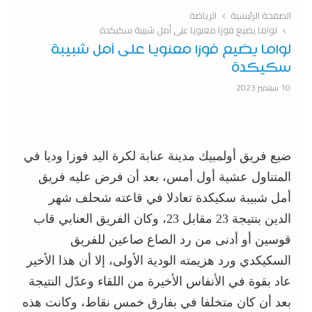
الصفحة الرئيسية
الرياضة
لواما يضيع فوزا معنويا على أمل شبيبة سكيكدة
لواما يضيع فوزا معنويا على أمل شبيبة
سكيكدة
10 سبتمبر 2023
ضيع فريق أولمبيك مدينة عنابة لكرة اليد فوزا وديا في
المتناول عشية أول أمس، بعد أن فرض عليه فريق
أمل شبيبة سكيكدة تعادلا في قاعته شحلف شهر
الدين بنتيجة 23 مقابل 23، وكان الفريق العنابي قاب
قوسين أو أدنى من رد الصاع صاعين للفريق
السكيكدي ورد هزيمته الودية الأولى، إلا أن هذا الأخير
عاد بقوة في الأنفاس الأخيرة من اللقاء وعدّل النتيجة
بعد أن كان متخلفا في بفارق خمس نقاط، وكانت هذه