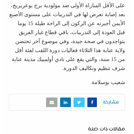
على الأقل المباراة الأولى ضد مولودية برج بوعريريج،
بعد إصابة تعرض لها في التدريبات على مستوى الأصبع
الأيمن أجبرته عن الركون إلى الراحة طيلة 15 يوما
قبل العودة إلى التدريبات، باقي قطاع غيار الفريق
يتواجدون في صحة جيدة، وفي موضوع آخر تحتضن
ولاية عنابة هذا الثلاثاء فعاليات دورة اللقب لفئة أقل
من 15 سنة، والتي يقع على نادي أولمبيك مدينة عنابة
شرف تنظيم وتكاليف الدورة.
شعيب بوسلامة
مشاركة
مقالات ذات صلة