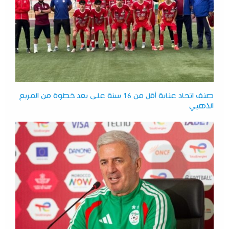
صنف اتحاد عنابة أقل من 16 سنة على بعد خطوة من المربع
الذهبي