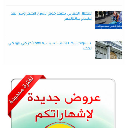
الاحتلال المغربي يصعد قمع الأسرى الصحراويين بعد
احتجاج عائلاتهم
7 سنوات سجنا لشاب تسبب بعاهة لآخر في لارزا في
الحجار