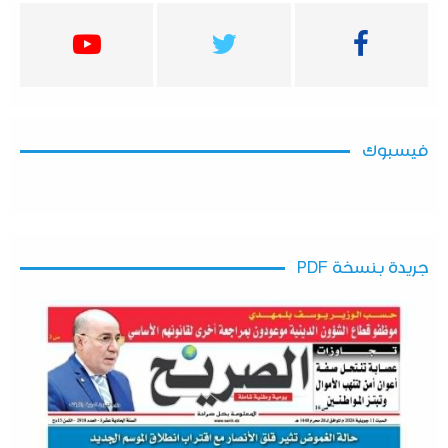
فيسبوك
جريدة بنسخة PDF