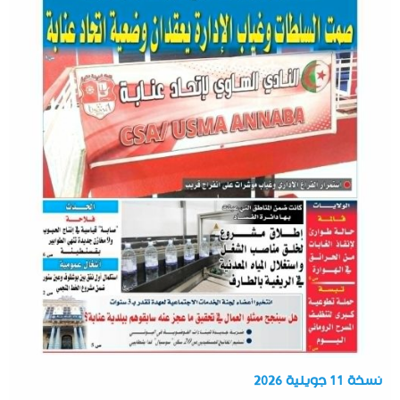
نسخة 11 جويلية 2026