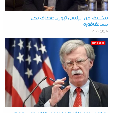
بتكليف من الرئيس تبون.. عطاف يحل
بسانغافورة
6 يوليو 2025
Non classé