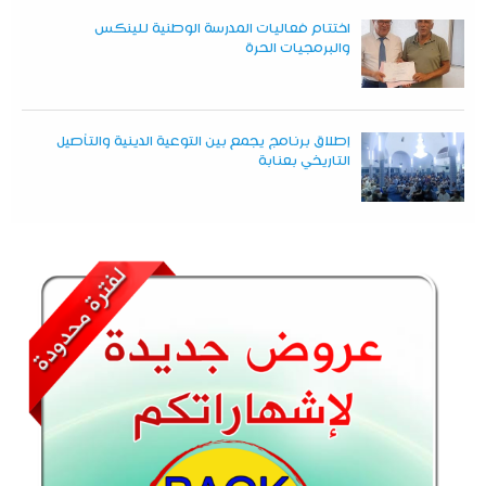
اختتام فعاليات المدرسة الوطنية للينكس
والبرمجيات الحرة
إطلاق برنامج يجمع بين التوعية الدينية والتأصيل
التاريخي بعنابة