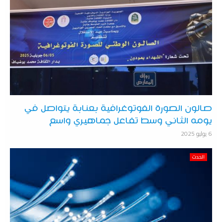
صالون الصورة الفوتوغرافية بعنابة يتواصل في
يومه الثاني وسط تفاعل جماهيري واسع
6 يوليو 2025
الحدث