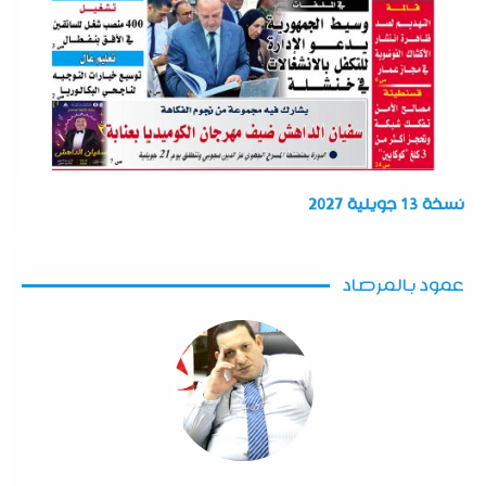
نسخة 13 جويلية 2027
عمود بالمرصاد