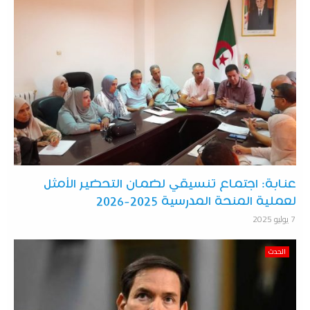
عنابة: اجتماع تنسيقي لضمان التحضير الأمثل
لعملية المنحة المدرسية 2025-2026
7 يوليو 2025
الحدث