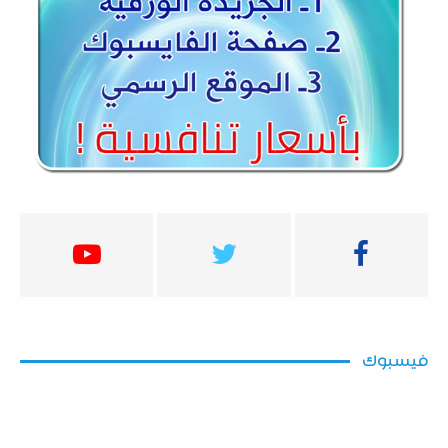
فيسبوك