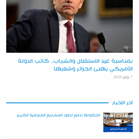
بمناسبة عيد الاستقلال والشباب.. كاتب الدولة
الأمريكي يهنئ الجزائر وشعبها
7 يوليو 2025
آخر الأخبار
الحكومة تتابع تطور المشاريع المنجمية الكبرى