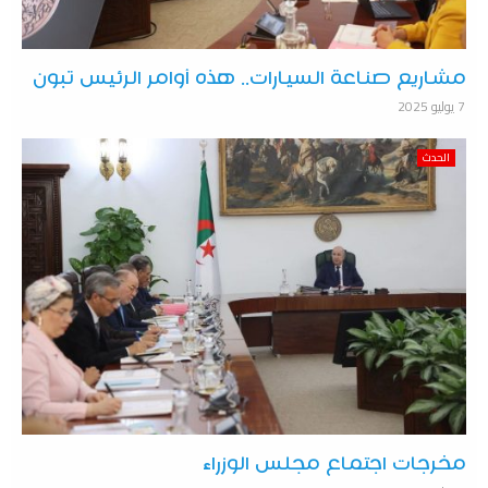
مشاريع صناعة السيارات.. هذه أوامر الرئيس تبون
7 يوليو 2025
الحدث
مخرجات اجتماع مجلس الوزراء