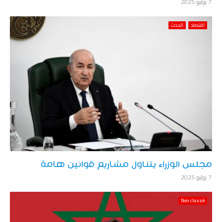
7 يوليو 2025
اقتصاد
الحدث
مجلس الوزراء يتناول مشاريع قوانين هامة
7 يوليو 2025
Non classé