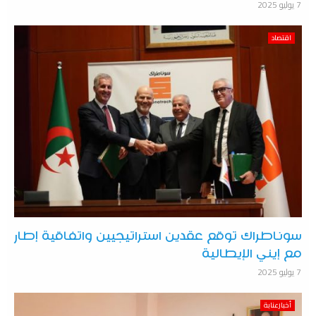
7 يوليو 2025
اقتصاد
سوناطراك توقع عقدين استراتيجيين واتفاقية إطار
مع إيني الإيطالية
7 يوليو 2025
أخبارعنابة