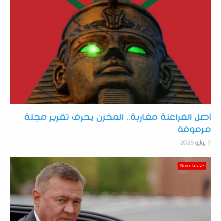
أصل الفراعنة مغاربة.. المخزن يحرف تقرير مجلة
مرموقة
7 يوليو 2025
Non classé