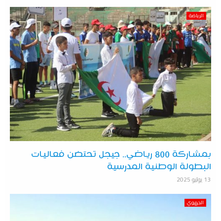
الرياضة
بمشاركة 800 رياضي‎.. جيجل تحتضن فعاليات
البطولة الوطنية المدرسية
13 يوليو 2025
الجهوي