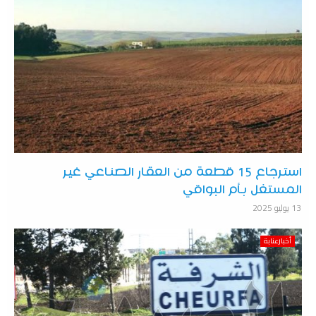
استرجاع 15 قطعة من العقار الصناعي غير
المستغل بأم البواقي
13 يوليو 2025
أخبارعنابة