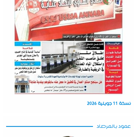
نسخة 11 جويلية 2026
عمود بالمرصاد