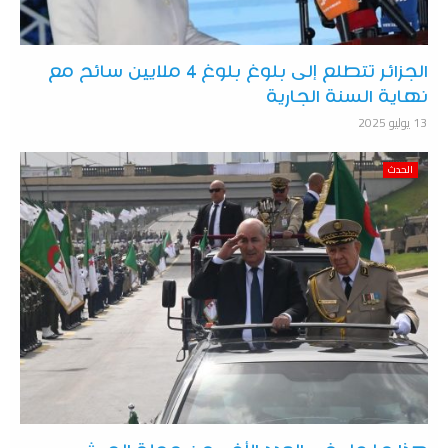
الجزائر تتطلع إلى بلوغ بلوغ 4 ملايين سائح مع
نهاية السنة الجارية
13 يوليو 2025
الحدث