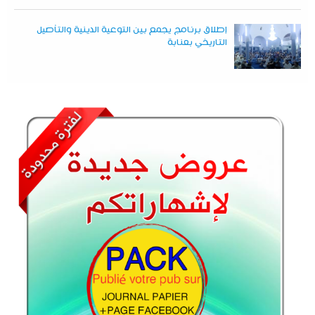
إطلاق برنامج يجمع بين التوعية الدينية والتأصيل
التاريخي بعنابة