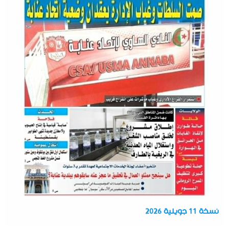
نسخة 11 جويلية 2026