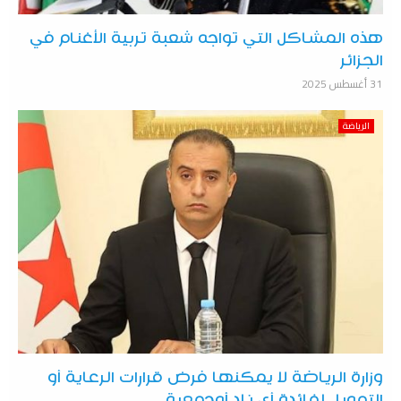
هذه المشاكل التي تواجه شعبة تربية الأغنام في
الجزائر
31 أغسطس 2025
الرياضة
وزارة الرياضة لا يمكنها فرض قرارات الرعاية أو
التمويل لفائدة أي ناد أوجمعية