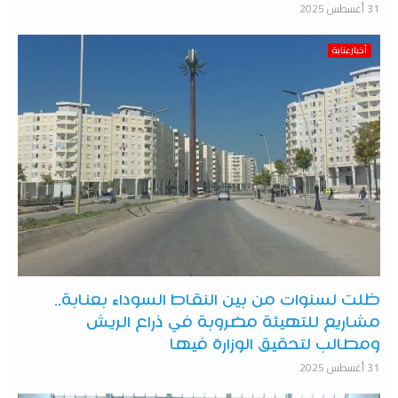
31 أغسطس 2025
أخبارعنابة
ظلت لسنوات من بين النقاط السوداء بعنابة..
مشاريع للتهيئة مضروبة في ذراع الريش
ومطالب لتحقيق الوزارة فيها
31 أغسطس 2025