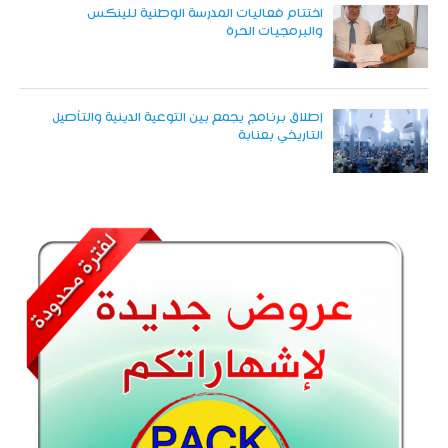
اختتام فعاليات المدرسة الوطنية للينكس
والبرمجيات الحرة
إطلاق برنامج يجمع بين التوعية الدينية والتأصيل
التاريخي بعنابة