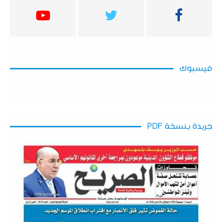
فيسبوك
جريدة بنسخة PDF