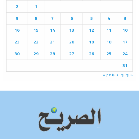
o
2
1
r
R
:
9
8
7
6
5
4
3
C
16
15
14
13
12
11
10
H
23
22
21
20
19
18
17
30
29
28
27
26
25
24
31
« يوليو
سبتمبر »