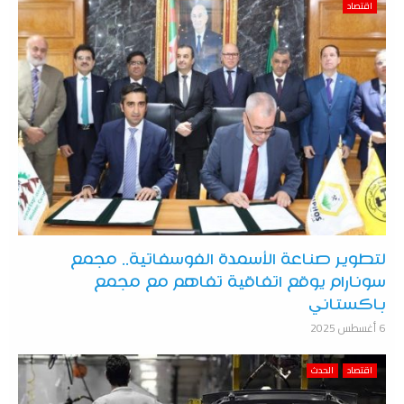
اقتصاد
لتطوير صناعة الأسمدة الفوسفاتية.. مجمع
سونارام يوقع اتفاقية تفاهم مع مجمع
باكستاني
6 أغسطس 2025
اقتصاد
الحدث