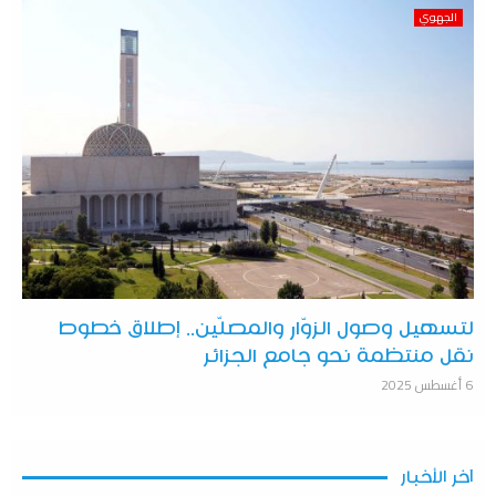
الجهوي
لتسهيل وصول الزوّار والمصلّين.. إطلاق خطوط
نقل منتظمة نحو جامع الجزائر
6 أغسطس 2025
آخر الأخبار