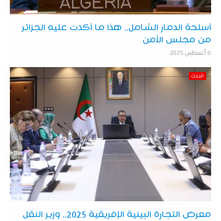
أسلحة الدمار الشامل.. هذا ما أكدت عليه الجزائر
من مجلس الأمن
6 أغسطس 2025
الحدث
معرض التجارة البينية الإفريقية 2025.. وزير النقل