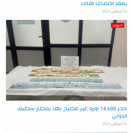
يعقد اجتماعا هاما
6 أغسطس 2025
الجهوي
حجز 14.600 أورو غير مصرح بها بمطار سطيف
الدولي
6 أغسطس 2025