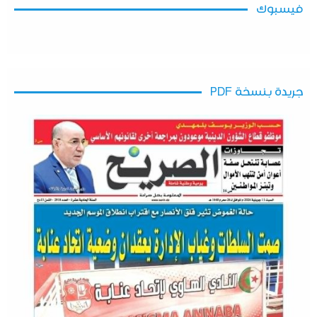
فيسبوك
جريدة بنسخة PDF