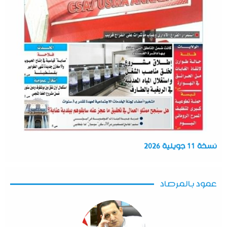
نسخة 11 جويلية 2026
عمود بالمرصاد