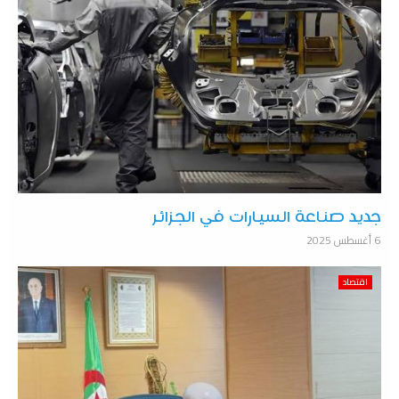
جديد صناعة السيارات في الجزائر
6 أغسطس 2025
اقتصاد