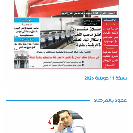
نسخة 11 جويلية 2026
عمود بالمرصاد