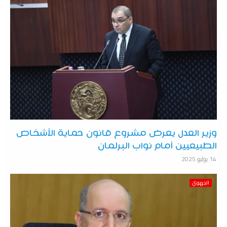
وزير العدل يعرض مشروع قانون حماية الأشخاص
الطبيعيين أمام نواب البرلمان
14 يوليو 2025
الجهوي