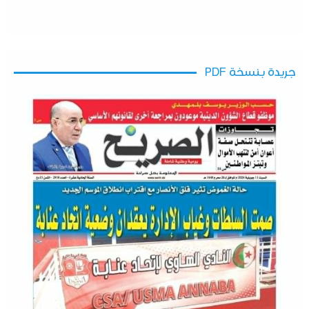
جريدة بنسخة PDF