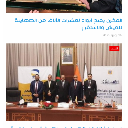
المخزن يفتح أبواه لعشرات الآلاف من الصهاينة
للعيش والاستقرار
14 يوليو 2025
الحدث