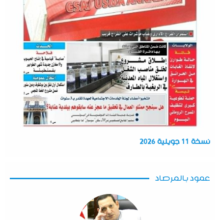
نسخة 11 جويلية 2026
عمود بالمرصاد