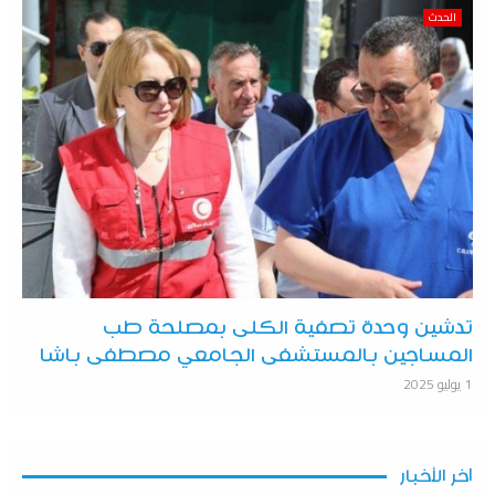
الحدث
تدشين وحدة تصفية الكلى بمصلحة طب
المساجين بالمستشفى الجامعي مصطفى باشا
1 يوليو 2025
آخر الأخبار