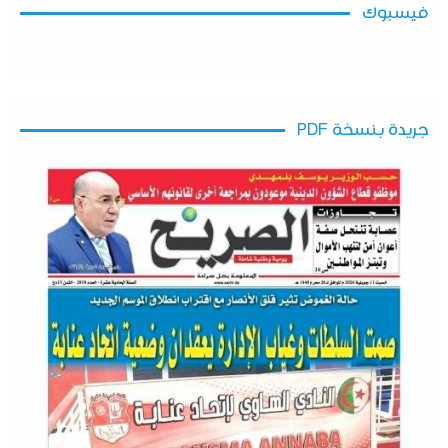
فيسبوك
جريدة بنسخة PDF