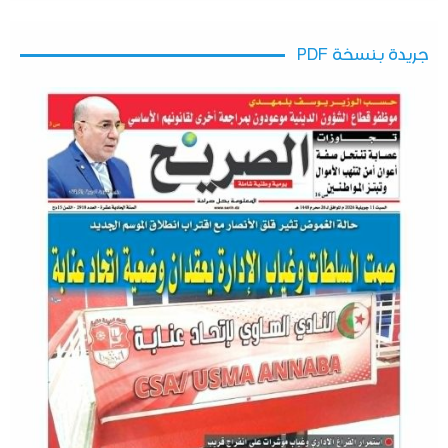
جريدة بنسخة PDF