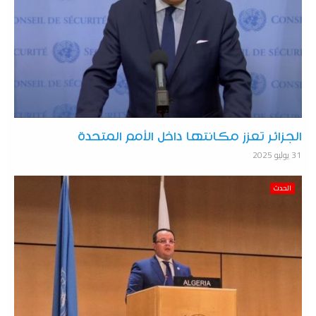
الجزائر تعزز مكانتها داخل الأمم المتحدة
31 يوليو 2025
الحدث