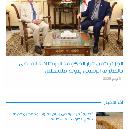
الجزائر تثمن قرار الحكومة البريطانية القاضي
بالاعتراف الرسمي بدولة فلسطين
31 يوليو 2025
آخر الأخبار
“صابة” قياسية في إنتاج الحبوب و9 مخازن جديدة
تنهي الطوابير بقسنطينة