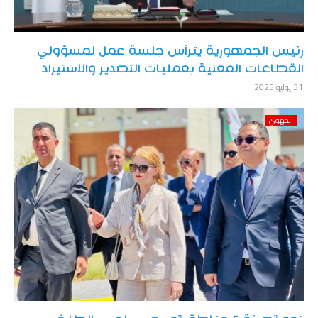
رئيس الجمهورية يترأس جلسة عمل لمسؤولي
القطاعات المعنية بعمليات التصدير والاستيراد
31 يوليو 2025
الجهوي