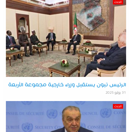
الحدث
الرئيس تبون يستقبل وزراء خارجية مجموعة الأربعة
31 يوليو 2025
الحدث