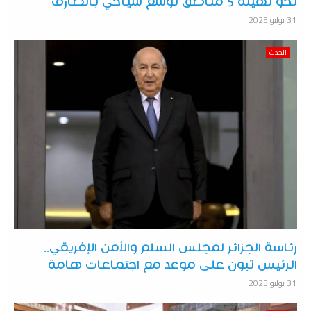
نحو تهيئة 5 مناطق توسع سياحي بالطارف
31 يوليو 2025
الحدث
رئاسة الجزائر لمجلس السلم والأمن الإفريقي..
الرئيس تبون على موعد مع اجتماعات هامة
31 يوليو 2025