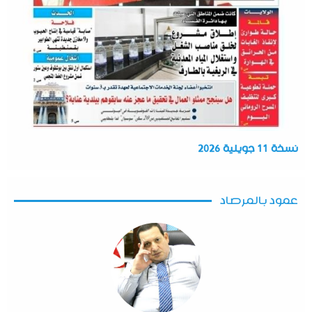
نسخة 11 جويلية 2026
عمود بالمرصاد