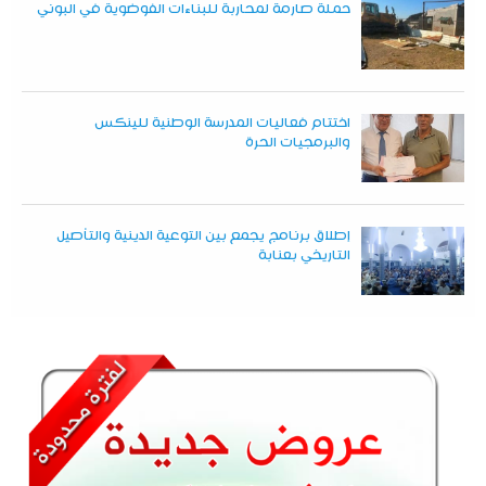
حملة صارمة لمحاربة للبناءات الفوضوية في البوني
اختتام فعاليات المدرسة الوطنية للينكس
والبرمجيات الحرة
إطلاق برنامج يجمع بين التوعية الدينية والتأصيل
التاريخي بعنابة