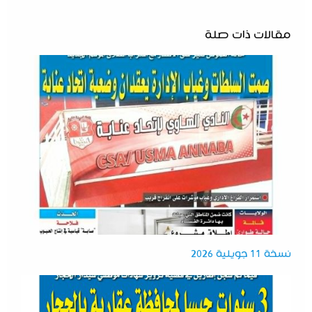
مقالات ذات صلة
نسخة 11 جويلية 2026