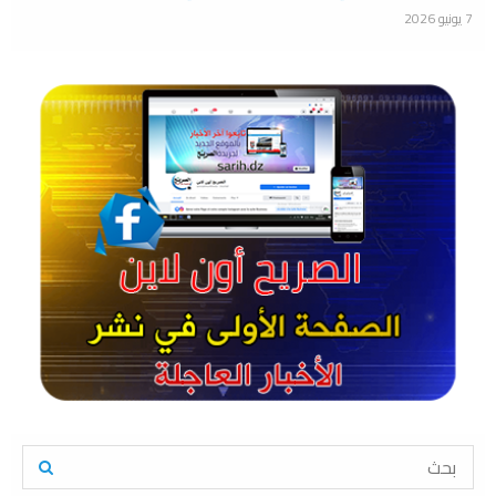
7 يونيو 2026
S
e