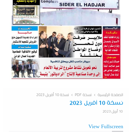
الصفحة الرئيسية
نسخة PDF
نسخة 10 أفريل 2023
نسخة 10 أفريل 2023
10 أبريل 2023
View Fullscreen