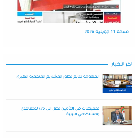
نسخة 11 جويلية 2026
آخر الأخبار
الحكومة تتابع تطور المشاريع المنجمية الكبرى
تخفيضات في التأمين تصل إلى 75% لمتقاعدي
ومستخدمي التربية