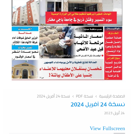
الصفحة الرئيسية
نسخة PDF
نسخة 24 أفريل 2024
نسخة 24 أفريل 2024
24 أبريل 2023
View Fullscreen