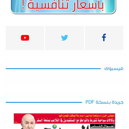
فيسبوك
جريدة بنسخة PDF