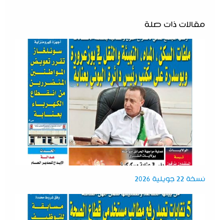
مقالات ذات صلة
نسخة 22 جويلية 2026