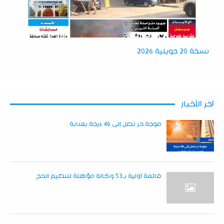
نسخة 20 جويلية 2026
آخر الأخبار
موجة حر تصل إلى 46 درجة بعنابة
قائمة أولية بـ53 وكالة مؤهلة لتنظيم الحج