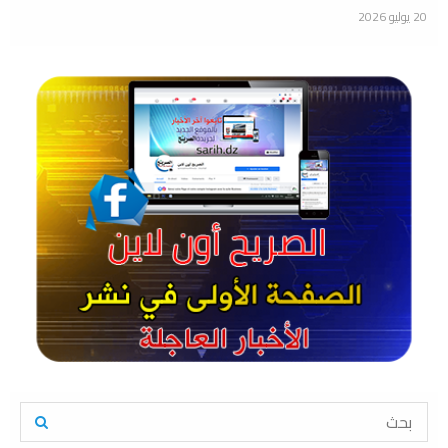
20 يوليو 2026
S
e