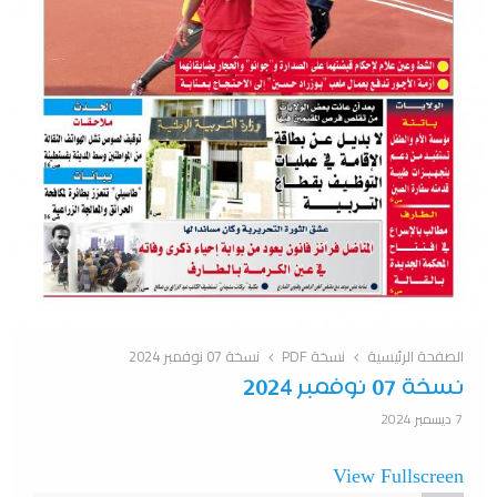
الصفحة الرئيسية
نسخة PDF
نسخة 07 نوفمبر 2024
نسخة 07 نوفمبر 2024
7 ديسمبر 2024
View Fullscreen