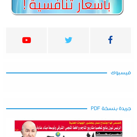
فيسبوك
جريدة بنسخة PDF