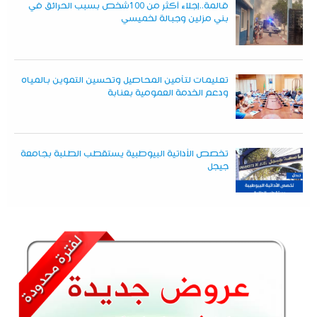
قالمة..إجلاء أكثر من 100شخص بسبب الحرائق في
بني مزلين وجبالة لخميسي
تعليمات لتأمين المحاصيل وتحسين التموين بالمياه
ودعم الخدمة العمومية بعنابة
تخصص الأداتية البيوطبية يستقطب الطلبة بجامعة
جيجل