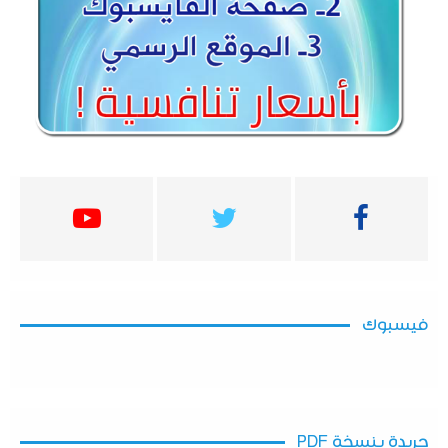
فيسبوك
جريدة بنسخة PDF