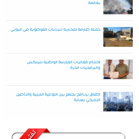
بقالمة
حملة صارمة لمحاربة للبناءات الفوضوية في البوني
اختتام فعاليات المدرسة الوطنية للينكس
والبرمجيات الحرة
إطلاق برنامج يجمع بين التوعية الدينية والتأصيل
التاريخي بعنابة