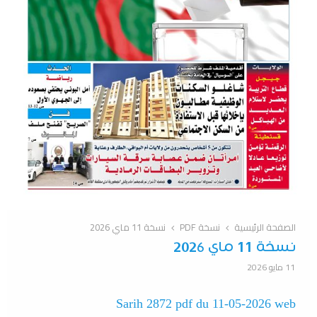
الصفحة الرئيسية
نسخة PDF
نسخة 11 ماي 2026
نسخة 11 ماي 2026
11 مايو 2026
Sarih 2872 pdf du 11-05-2026 web