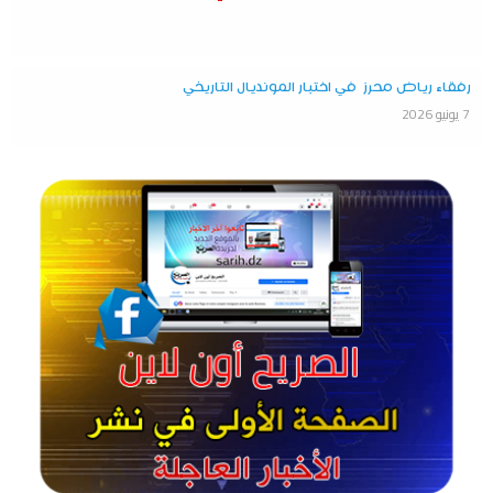
رفقاء رياض محرز في اختبار المونديال التاريخي
7 يونيو 2026