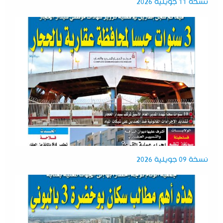
نسخة 11 جويلية 2026
نسخة 09 جويلية 2026