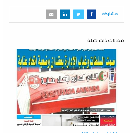
مشاركة
مقالات ذات صلة