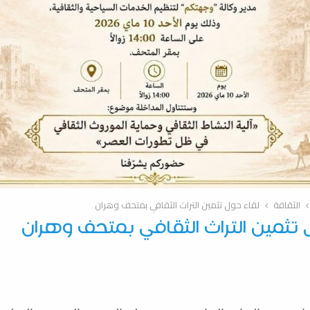
الثقافة
لقاء حول تثمين التراث الثقافي بمتحف وهران
 تثمين التراث الثقافي بمتحف وهران