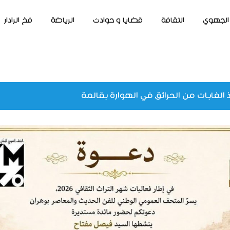
الجهوي
الثقافة
قضايا و حوادث
الرياضة
فخ الرادار
 الغابات من الحرائق في الهوارة بقالمة