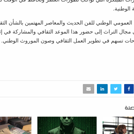
ة الوطنية.
العمومي الوطني للفن الحديث والمعاصر المهتمين بالشأن الثق
 مجال التراث إلى حضور هذا الموعد الثقافي والمشاركة في إث
حات تسهم في تطوير العمل الثقافي وصون الموروث الوطني.
صلة