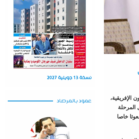
نسخة 13 جويلية 2027
ن الإفريقية،
عمود بالمرصاد
 المرحلة
عوثا خاصا