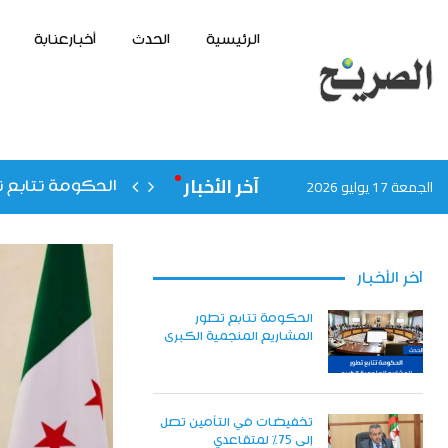
الرئيسية
الحدث
أخبارعنابة
آخر الأخبار
الجمعة 17 يوليو 2026
الحكومة تتابع ت
آخر الأخبار
الحكومة تتابع تطور
المشاريع المنجمية الكبرى
تخفيضات في التأمين تصل
إلى 75% لمتقاعدي