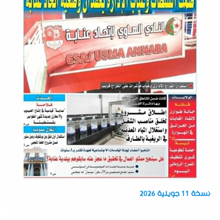
نسخة 11 جويلية 2026