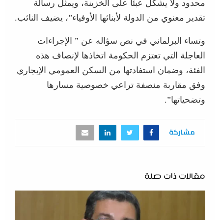
محدود ولا يشكل عبئا على الخزينة، ويمثل رسالة
تقدير معنوي من الدولة لأبنائها الأوفياء”، يضيف النائب.
وتساء البرلماني في نص سؤاله عن ” الإجراءات
العاجلة التي تعتزم الحكومة اتخاذها لإنصاف هذه
الفئة، وضمان استفادتها من السكن العمومي الإيجاري
وفق مقاربة منصفة تراعي خصوصية مسارها
وتضحياتها”.
مشاركة
مقالات ذات صلة