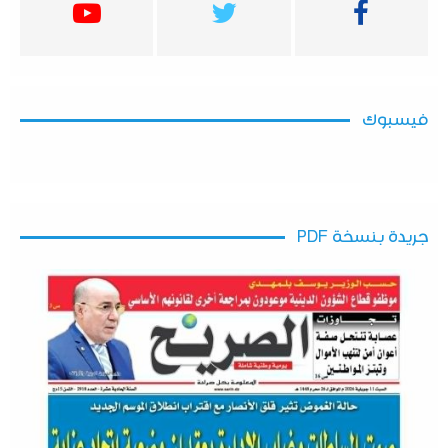
فيسبوك
جريدة بنسخة PDF