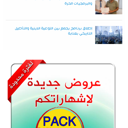
والبرمجيات الحرة
إطلاق برنامج يجمع بين التوعية الدينية والتأصيل
التاريخي بعنابة