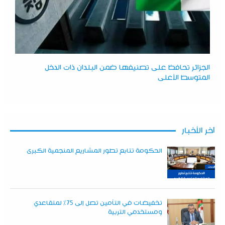
الجزائر تحافظ على تصنيفها ضمن البلدان ذات الدخل
المتوسط الأعلى
آخر الأخبار
الحكومة تتابع تطور المشاريع المنجمية الكبرى
تخفيضات في التأمين تصل إلى 75% لمتقاعدي
ومستخدمي التربية