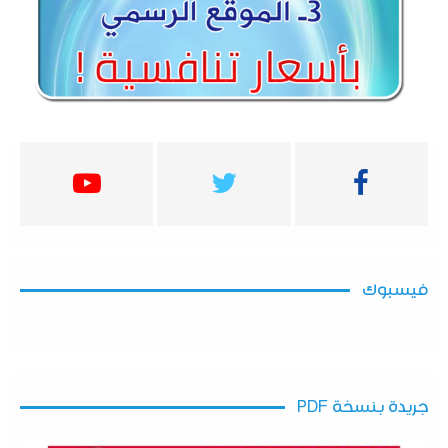
فيسبوك
جريدة بنسخة PDF