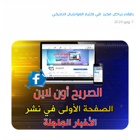
رفقاء رياض محرز في اختبار المونديال التاريخي
7 يونيو 2026