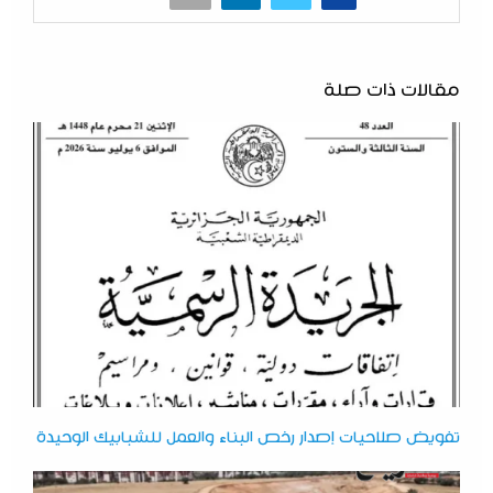
مقالات ذات صلة
تفويض صلاحيات إصدار رخص البناء والعمل للشبابيك الوحيدة