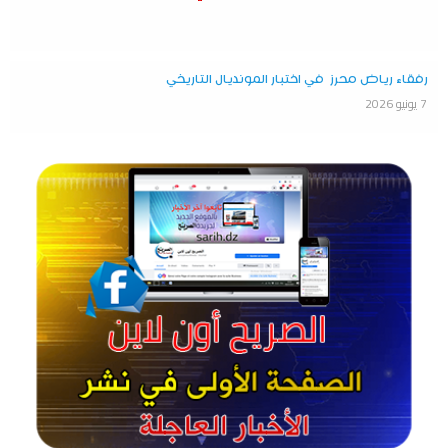
رفقاء رياض محرز في اختبار المونديال التاريخي
7 يونيو 2026