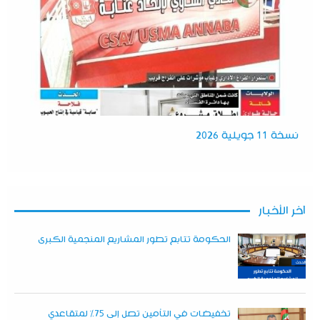
نسخة 11 جويلية 2026
آخر الأخبار
الحكومة تتابع تطور المشاريع المنجمية الكبرى
تخفيضات في التأمين تصل إلى 75% لمتقاعدي