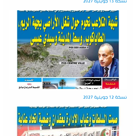
نسخة 13 جويلية 2027
نسخة 12 جويلية 2027