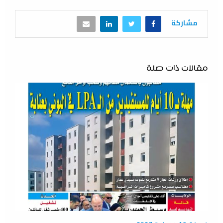
مشاركة
مقالات ذات صلة