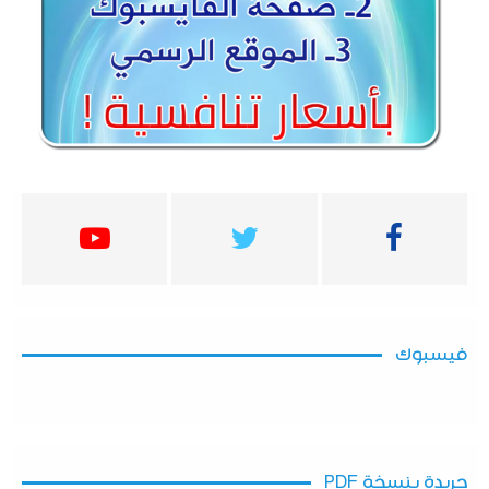
فيسبوك
جريدة بنسخة PDF