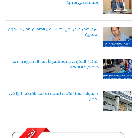
ومستخدمي التربية
أسرى صحراويون في إضراب عن الطعام داخل السجون
المغربية
الاحتلال المغربي يصعد قمع الأسرى الصحراويين بعد
احتجاج عائلاتهم
7 سنوات سجنا لشاب تسبب بعاهة لآخر في لارزا في
الحجار