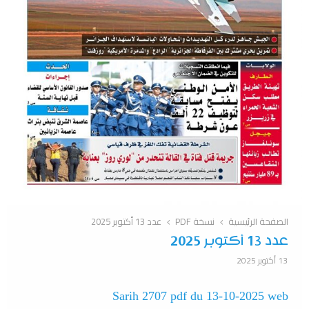
الصفحة الرئيسية
نسخة PDF
عدد 13 أكتوبر 2025
عدد 13 أكتوبر 2025
13 أكتوبر 2025
Sarih 2707 pdf du 13-10-2025 web