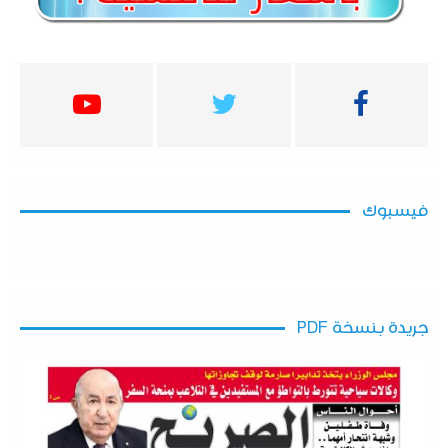
فيسبوك
جريدة بنسخة PDF