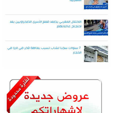
المغربية
الاحتلال المغربي يصعد قمع الأسرى الصحراويين بعد
احتجاج عائلاتهم
7 سنوات سجنا لشاب تسبب بعاهة لآخر في لارزا في
الحجار