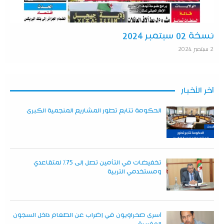
نسخة 02 سبتمبر 2024
2 سبتمبر 2024
آخر الأخبار
الحكومة تتابع تطور المشاريع المنجمية الكبرى
تخفيضات في التأمين تصل إلى 75% لمتقاعدي
ومستخدمي التربية
أسرى صحراويون في إضراب عن الطعام داخل السجون