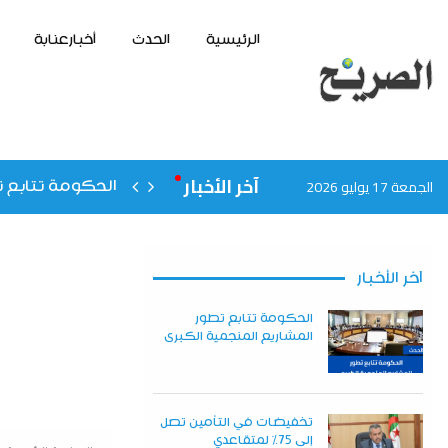
الرئيسية
الحدث
أخبارعنابة
آخر الأخبار
الجمعة 17 يوليو 2026
الحكومة تتابع ت
آخر الأخبار
الحكومة تتابع تطور
المشاريع المنجمية الكبرى
تخفيضات في التأمين تصل
إلى 75% لمتقاعدي