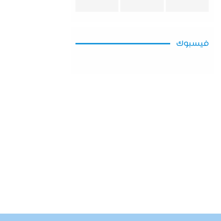
فيسبوك