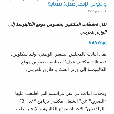
والبوني لإنجاز عدل3 بعنابة
1 ديسمبر 2025
نقل تحفظات المكتتبين بخصوص موقع الكاليتوسة إلى
الوزير بلعريبي
وردة قانة
نقل النائب بالمجلس الشعبي الوطني، وليد سكلولي،
تحفظات مكتتبي عدل3″ بعنابة، بخصوص موقع
الكاليتوسة إلى وزير السكن، طارق بلعريبي.
وتحدث النائب في نص مراسلته التي اطلعت عليها
“الصريح” عن” انشغال مكتتبي برنامج “عدل 3″،
“الرافضين” الاعتماد موقع الكاليتوسة لإنجاز أغلب