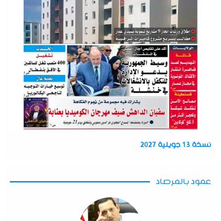
نسخة 13 جويلية 2027
عمود بالمرصاد