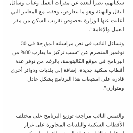
سكناتهم، نظرا لبعده عن مقرات العمل وغياب وسائل
النقل والتهيئة وهو ما يتعارض، وفقه، مع المعايير التي
أعلنت عنها الوزارة بخصوص تقريب السكن من مقر
العمل والإقامة”.
وتساءل النائب في نص مراسلته المؤرخة في 30
نوفمبر المنصرم عن “سبب تركيز ما يقارب 80% من
البرنامج في موقع الكاليتوسة، بالرغم من توفر عدة
أقطاب سكنية جديدة، إضافة إلى بلديات ودوائر أخرى
قادرة على استيعاب هذا البرنامج بشكل عادل
ومتوازن”.
والتمس النائب مراجعة توزيع البرنامج على مختلف
الأقطاب السكنية والبلديات المجاورة على غرار