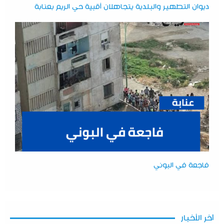
ديوان التطهير والبلدية يتجاهلان أقبية حي الريم بعنابة
فاجعة في البوني
آخر الأخبار