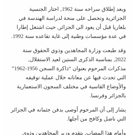
وبعد إطلاق سراحه سنة 1962, اختار الجنسية
الجزائرية وتحصل على منحة لدراسة الهندسة في
بلغاريا قبل أن يعود الى الجزائر, حيث اشتغل إطارا
في عدة مؤسسات وطنية إلى غاية تقاعده سنة 1992.
وقد طبعت وزارة المجاهدين وذوي الحقوق سنة
2022, بمناسبة الذكرى الستين لعيد الاستقلال,
مذكرات المرحوم بعنوان “ذاكرة السجن 1956-1962”
التي تحدث فيها عن معاناته خلال عملية توقيفه
والأوضاع القاسية في مختلف السجون الاستعمارية
بالجزائر وفرنسا.
يشار إلى أن المرحوم أوصى بدفن جثمانه في الجزائر
التي ناضل وكافح من أجلها.
وأمام هذا المصاب, يتقدم وزير المجاهدين وذوي