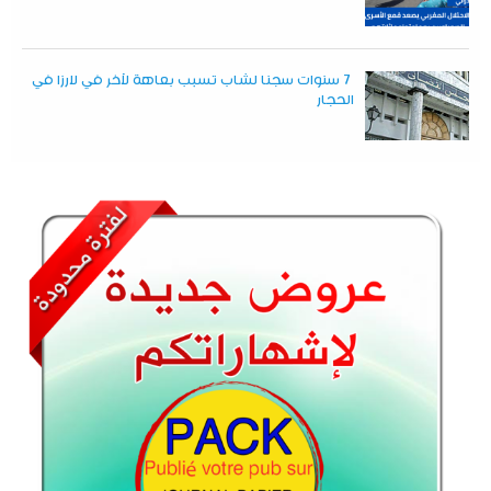
7 سنوات سجنا لشاب تسبب بعاهة لآخر في لارزا في
الحجار