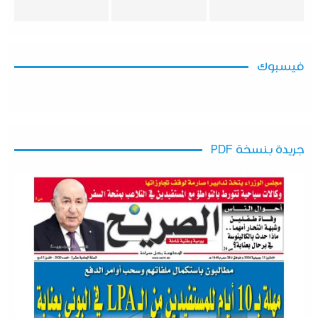
فيسبوك
جريدة بنسخة PDF