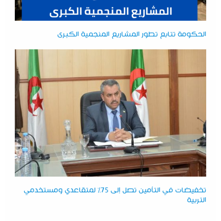
الحكومة تتابع تطور المشاريع المنجمية الكبرى
تخفيضات في التأمين تصل إلى 75% لمتقاعدي ومستخدمي
التربية