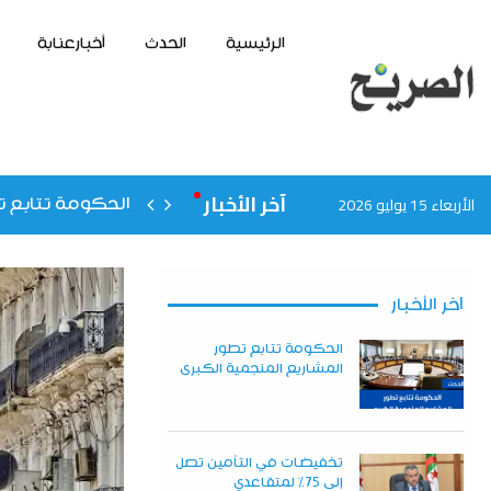
الرئيسية
الحدث
أخبارعنابة
آخر الأخبار
الأربعاء 15 يوليو 2026
الحكومة تتابع ت
آخر الأخبار
الحكومة تتابع تطور
المشاريع المنجمية الكبرى
تخفيضات في التأمين تصل
إلى 75% لمتقاعدي