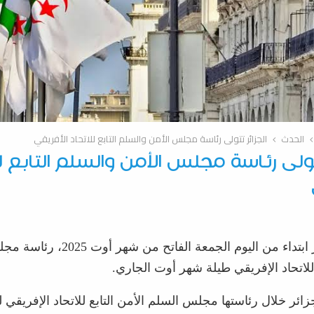
الحدث
الجزائر تتولى رئاسة مجلس الأمن والسلم التابع للاتحاد الأفريقي
تتولى رئاسة مجلس الأمن والسلم التابع ل
تتولى الجزائر ابتداء من اليوم الجمعة الفاتح
 للاتحاد الإفريقي طيلة شهر أوت الجاري.
ئر خلال رئاستها مجلس السلم الأمن التابع للاتحاد الإفريقي ل