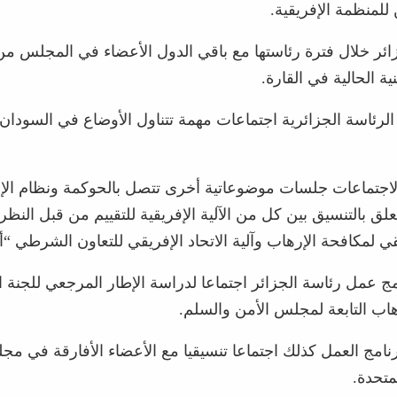
للمنظمة الإفريقية.
ئر خلال فترة رئاستها مع باقي الدول الأعضاء في المجلس من
ية الحالية في القارة.
لرئاسة الجزائرية اجتماعات مهمة تتناول الأوضاع في السودا
اجتماعات جلسات موضوعاتية أخرى تتصل بالحوكمة ونظام الإنذ
ق بالتنسيق بين كل من الآلية الإفريقية للتقييم من قبل النظر
يقي لمكافحة الإرهاب وآلية الاتحاد الإفريقي للتعاون الشرطي “أ
ج عمل رئاسة الجزائر اجتماعا لدراسة الإطار المرجعي للجنة ا
هاب التابعة لمجلس الأمن والسلم.
نامج العمل كذلك اجتماعا تنسيقيا مع الأعضاء الأفارقة في مج
لمتحدة.