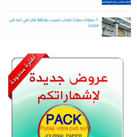
7 سنوات سجنا لشاب تسبب بعاهة لآخر في لارزا في
الحجار