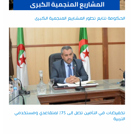
الحكومة تتابع تطور المشاريع المنجمية الكبرى
تخفيضات في التأمين تصل إلى 75% لمتقاعدي ومستخدمي
التربية