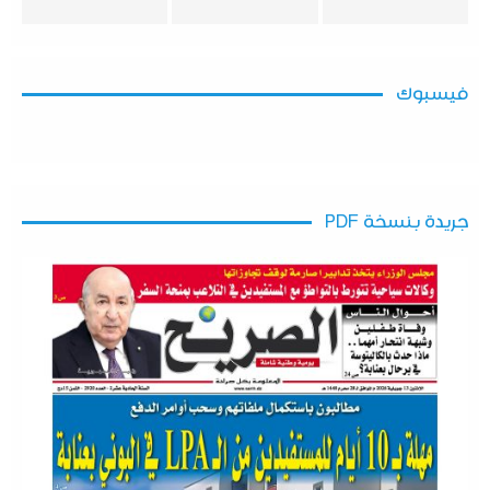
فيسبوك
جريدة بنسخة PDF