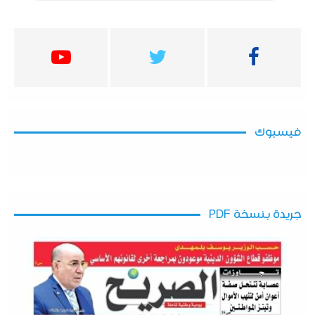
فيسبوك
جريدة بنسخة PDF