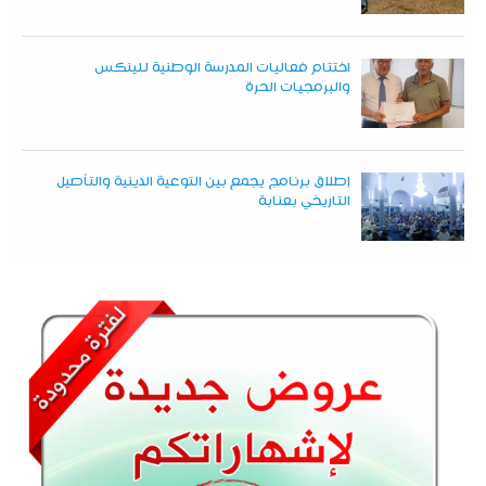
اختتام فعاليات المدرسة الوطنية للينكس
والبرمجيات الحرة
إطلاق برنامج يجمع بين التوعية الدينية والتأصيل
التاريخي بعنابة