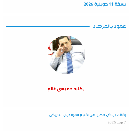
نسخة 11 جويلية 2026
عمود بالمرصاد
يكتبه خميسي غانم
رفقاء رياض محرز في اختبار المونديال التاريخي
7 يونيو 2026