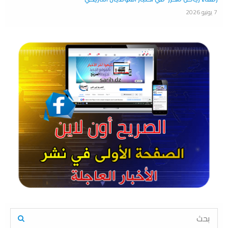
7 يونيو 2026
S
e