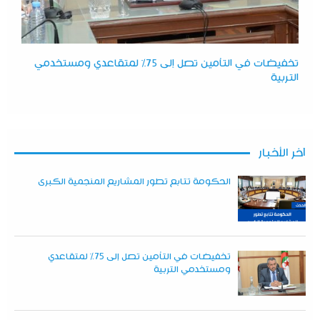
تخفيضات في التأمين تصل إلى 75% لمتقاعدي ومستخدمي
التربية
آخر الأخبار
الحكومة تتابع تطور المشاريع المنجمية الكبرى
تخفيضات في التأمين تصل إلى 75% لمتقاعدي
ومستخدمي التربية