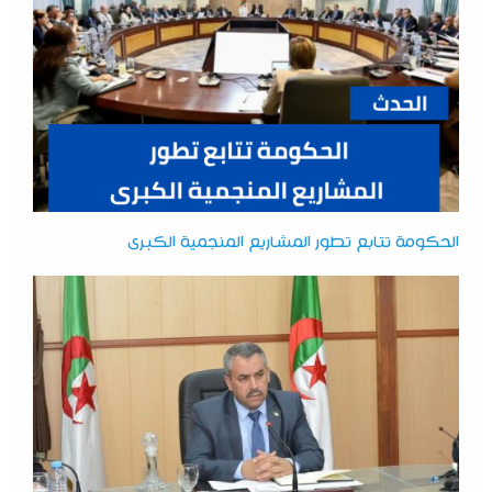
الحكومة تتابع تطور المشاريع المنجمية الكبرى