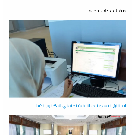
مقالات ذات صلة
انطلاق التسجيلات الأولية لحاملي البكالوريا غدا