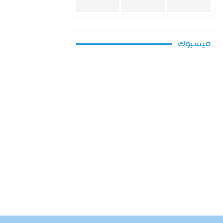
فيسبوك