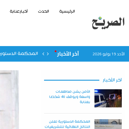
الرئيسية
الحدث
أخبارعنابة
آخر الأخبار
الأحد 19 يوليو 2026
المحكمة الدستورية
آخر الأخبار
الأمن يشن مداهمات
واسعة ويوقف 46 شخصا
بعنابة
المحكمة الدستورية تعلن
النتائج النهائية للتشريعيات