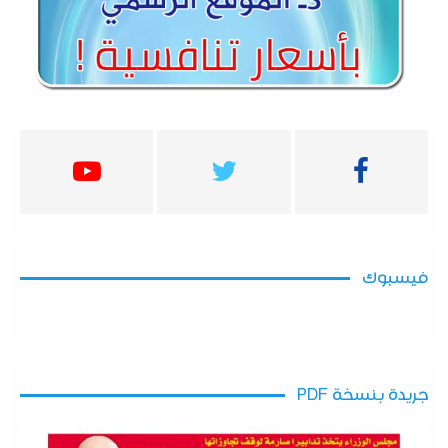
فيسبوك
جريدة بنسخة PDF