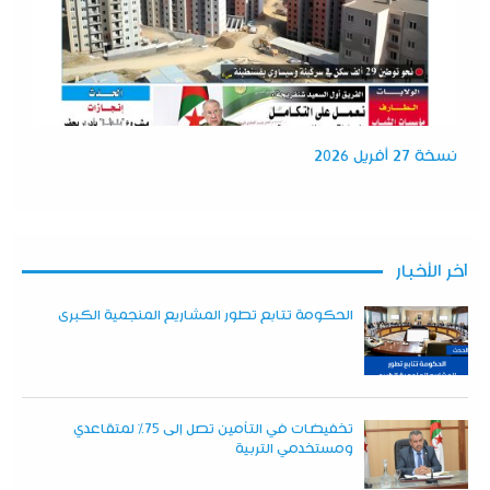
نسخة 27 أفريل 2026
آخر الأخبار
الحكومة تتابع تطور المشاريع المنجمية الكبرى
تخفيضات في التأمين تصل إلى 75% لمتقاعدي
ومستخدمي التربية