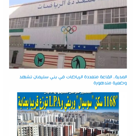
المدية.. القاعة متعددة الرياضات في بني سليمان تشهد
وضعية متدهورة