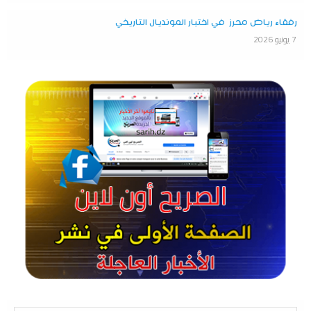
رفقاء رياض محرز في اختبار المونديال التاريخي
7 يونيو 2026