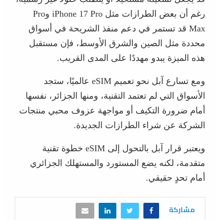
رغم أن بعض الطرازات مثل iPhone 17 Pro وPro
Max قد تستمر في دعم منفذ الشريحة في أسواق
محددة مثل الصين والشرق الأوسط، فإن مستقبل
هذه الميزة يبدو مهددًا على المدى القريب.
ومع تسارع آبل نحو تعميم eSIM عالميًا، ستجد
الأسواق التي لم تعتمد التقنية، ومنها الجزائر، نفسها
أمام ضرورة التكيف أو مواجهة عزوف محبي منتجات
الشركة عن شراء الطرازات الجديدة.
ويعتبر قرار آبل بالتحول إلى eSIM خطوة تقنية
متقدمة، لكنه يضع المستورد والمستهلك الجزائري
أمام تحدٍ حقيقي.
مشاركة