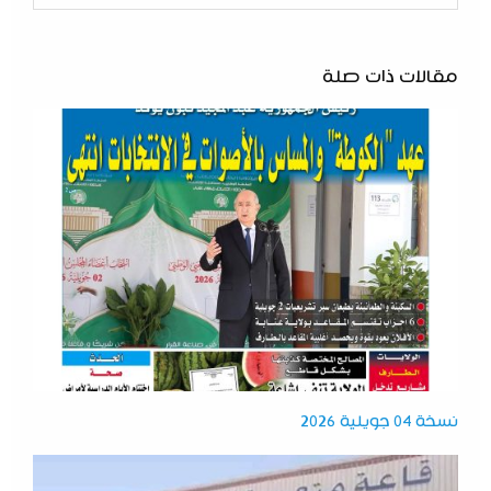
مقالات ذات صلة
نسخة 04 جويلية 2026