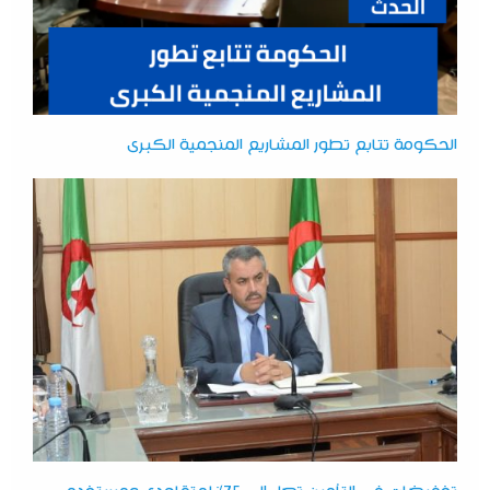
الحكومة تتابع تطور المشاريع المنجمية الكبرى