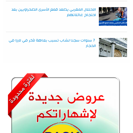
الاحتلال المغربي يصعد قمع الأسرى الصحراويين بعد
احتجاج عائلاتهم
7 سنوات سجنا لشاب تسبب بعاهة لآخر في لارزا في
الحجار