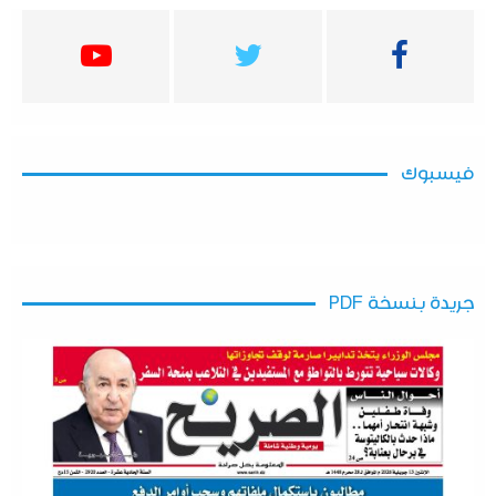
فيسبوك
جريدة بنسخة PDF