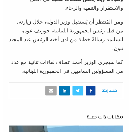
والاستقرار والتنمية والرخاء.
ومن المُنتظر أن يُستقبل وزير الدولة، خلال زيارته،
من قبل رئيس الجمهورية اللبنانية، جوزيف عون،
لتسليمه رسالةً خطية من لدن أخيه الرئيس عبد المجيد
تبون.
كما سيجري الوزير أحمد عطاف لقاءات ثنائية مع عدد
من المسؤولين الساميين في الجمهورية اللبنانية.
مشاركة
مقالات ذات صلة