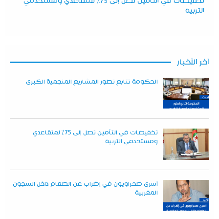
تخفيضات في التأمين تصل إلى 75% لمتقاعدي ومستخدمي
التربية
آخر الأخبار
الحكومة تتابع تطور المشاريع المنجمية الكبرى
تخفيضات في التأمين تصل إلى 75% لمتقاعدي
ومستخدمي التربية
أسرى صحراويون في إضراب عن الطعام داخل السجون
المغربية